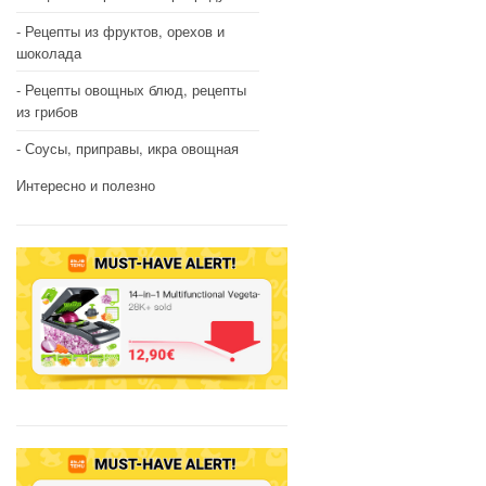
Рецепты из фруктов, орехов и
шоколада
Рецепты овощных блюд, рецепты
из грибов
Соусы, приправы, икра овощная
Интересно и полезно