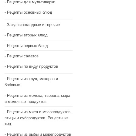
Рецепты для мультиварки
Рецепты основных блюд
Закуски:холодные и горячие
Рецепты вторых блюд
Рецепты первых блюд
Рецепты салатов
Рецепты по виду продуктов
Рецепты из круп, макарон и
бобовых
Рецепты из молока, творога, сыра
и молочных продуктов
Рецепты из мяса и мясопродуктов,
птицы и субпродуктов. Рецепты из
яиц.
Рецепты из рыбы и морепродуктов