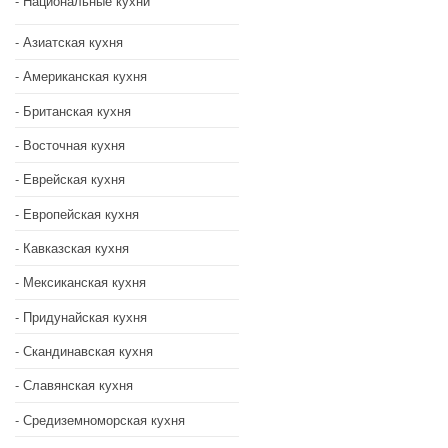
Национальные кухни
Азиатская кухня
Американская кухня
Британская кухня
Восточная кухня
Еврейская кухня
Европейская кухня
Кавказская кухня
Мексиканская кухня
Придунайская кухня
Скандинавская кухня
Славянская кухня
Средиземноморская кухня