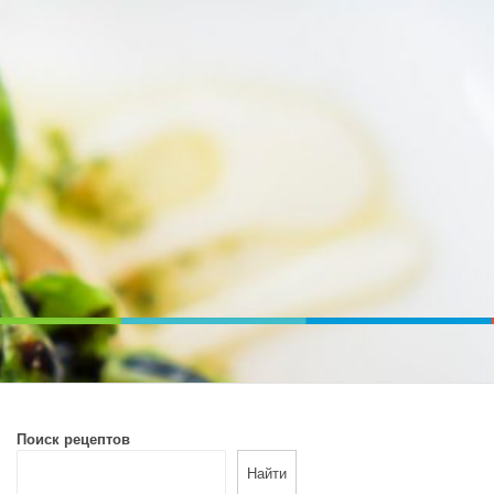
ВОЙ ПЕЧИ. ДИЕТИЧЕСКОЕ ПИТАНИЕ
Поиск рецептов
Найти