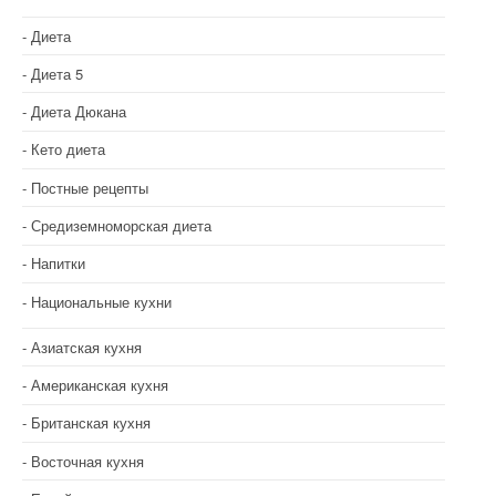
Диета
Диета 5
Диета Дюкана
Кето диета
Постные рецепты
Средиземноморская диета
Напитки
Национальные кухни
Азиатская кухня
Американская кухня
Британская кухня
Восточная кухня