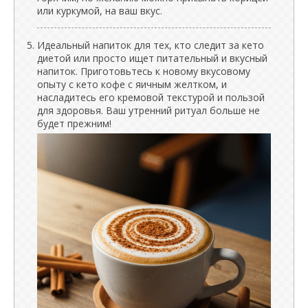
или куркумой, на ваш вкус.
Идеальный напиток для тех, кто следит за кето
диетой или просто ищет питательный и вкусный
напиток. Приготовьтесь к новому вкусовому
опыту с кето кофе с яичным желтком, и
насладитесь его кремовой текстурой и пользой
для здоровья. Ваш утренний ритуал больше не
будет прежним!