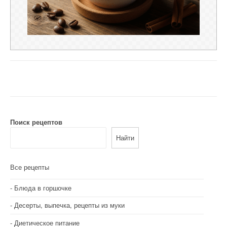
Поиск рецептов
Найти
Все рецепты
Блюда в горшочке
Десерты, выпечка, рецепты из муки
Диетическое питание