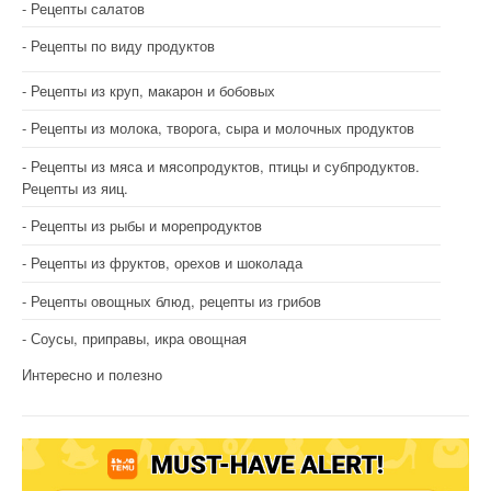
Рецепты салатов
Рецепты по виду продуктов
Рецепты из круп, макарон и бобовых
Рецепты из молока, творога, сыра и молочных продуктов
Рецепты из мяса и мясопродуктов, птицы и субпродуктов.
Рецепты из яиц.
Рецепты из рыбы и морепродуктов
Рецепты из фруктов, орехов и шоколада
Рецепты овощных блюд, рецепты из грибов
Соусы, приправы, икра овощная
Интересно и полезно