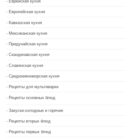
Еврейская кухня
Европейская кухня
Кавказская кухня
Мексиканская кухня
Придунайская кухня
Скандинавская кухня
Славянская кухня
Средиземноморская кухня
Рецепты для мультиварки
Рецепты основных блюд
Закуски:холодные и горячие
Рецепты вторых блюд
Рецепты первых блюд