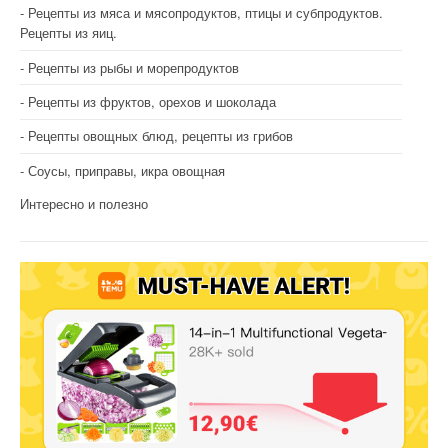
Рецепты из мяса и мясопродуктов, птицы и субпродуктов.
Рецепты из яиц.
Рецепты из рыбы и морепродуктов
Рецепты из фруктов, орехов и шоколада
Рецепты овощных блюд, рецепты из грибов
Соусы, приправы, икра овощная
Интересно и полезно