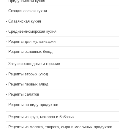
Придунайская кухня
Скандинавская кухня
Славянская кухня
Средиземноморская кухня
Рецепты для мультиварки
Рецепты основных блюд
Закуски:холодные и горячие
Рецепты вторых блюд
Рецепты первых блюд
Рецепты салатов
Рецепты по виду продуктов
Рецепты из круп, макарон и бобовых
Рецепты из молока, творога, сыра и молочных продуктов