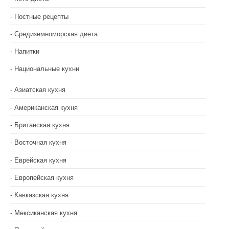
Постные рецепты
Средиземноморская диета
Напитки
Национальные кухни
Азиатская кухня
Американская кухня
Британская кухня
Восточная кухня
Еврейская кухня
Европейская кухня
Кавказская кухня
Мексиканская кухня