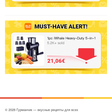
© 2026 Гурманчик — вкусные рецепты для всех