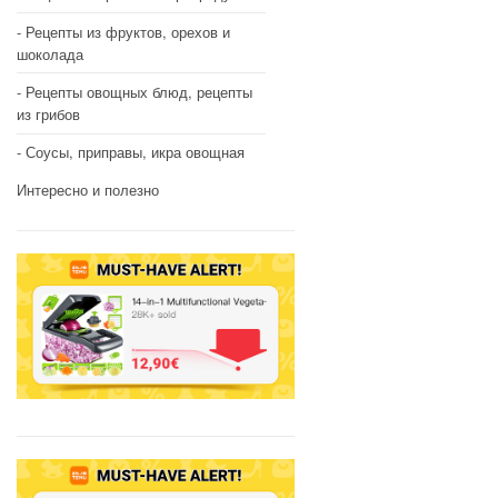
Рецепты из фруктов, орехов и
шоколада
Рецепты овощных блюд, рецепты
из грибов
Соусы, приправы, икра овощная
Интересно и полезно