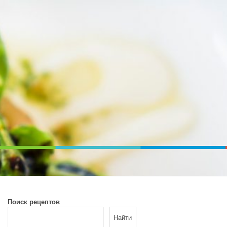
ВОЙ ПЕЧИ. ДИЕТИЧЕСКОЕ ПИТАНИЕ
Поиск рецептов
Найти