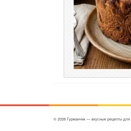
© 2026 Гурманчик — вкусные рецепты для