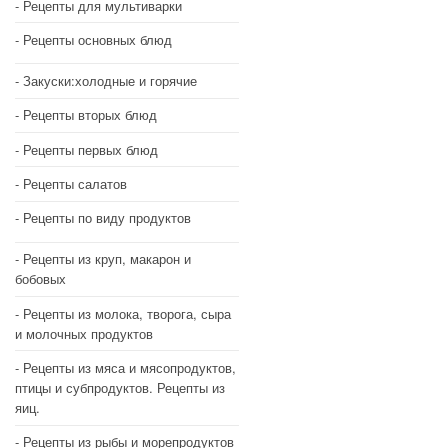
Рецепты для мультиварки
Рецепты основных блюд
Закуски:холодные и горячие
Рецепты вторых блюд
Рецепты первых блюд
Рецепты салатов
Рецепты по виду продуктов
Рецепты из круп, макарон и
бобовых
Рецепты из молока, творога, сыра
и молочных продуктов
Рецепты из мяса и мясопродуктов,
птицы и субпродуктов. Рецепты из
яиц.
Рецепты из рыбы и морепродуктов