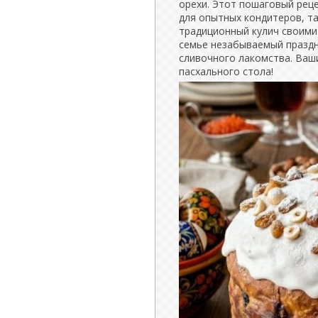
орехи. Этот пошаговый рец
для опытных кондитеров, та
традиционный кулич своими
семье незабываемый праздн
сливочного лакомства. Ваш
пасхального стола!