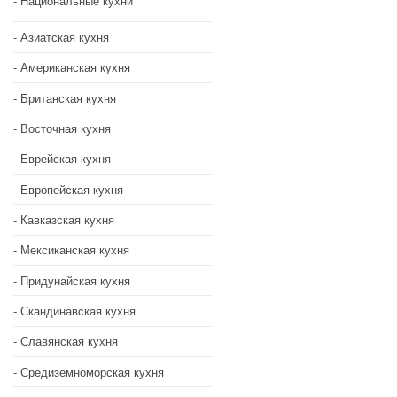
Национальные кухни
Азиатская кухня
Американская кухня
Британская кухня
Восточная кухня
Еврейская кухня
Европейская кухня
Кавказская кухня
Мексиканская кухня
Придунайская кухня
Скандинавская кухня
Славянская кухня
Средиземноморская кухня