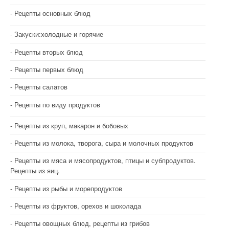
Рецепты основных блюд
Закуски:холодные и горячие
Рецепты вторых блюд
Рецепты первых блюд
Рецепты салатов
Рецепты по виду продуктов
Рецепты из круп, макарон и бобовых
Рецепты из молока, творога, сыра и молочных продуктов
Рецепты из мяса и мясопродуктов, птицы и субпродуктов.
Рецепты из яиц.
Рецепты из рыбы и морепродуктов
Рецепты из фруктов, орехов и шоколада
Рецепты овощных блюд, рецепты из грибов