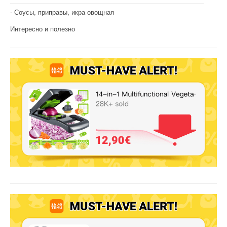
Соусы, приправы, икра овощная
Интересно и полезно