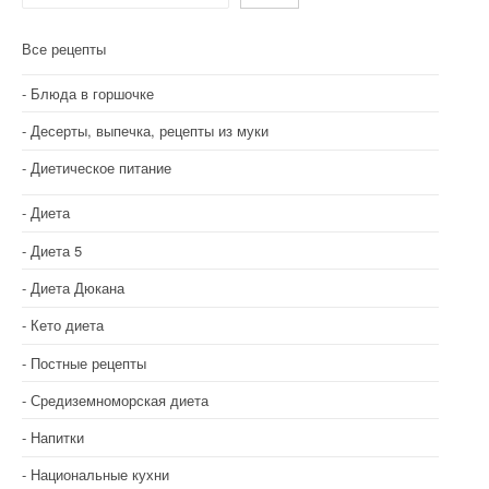
Все рецепты
Блюда в горшочке
Десерты, выпечка, рецепты из муки
Диетическое питание
Диета
Диета 5
Диета Дюкана
Кето диета
Постные рецепты
Средиземноморская диета
Напитки
Национальные кухни