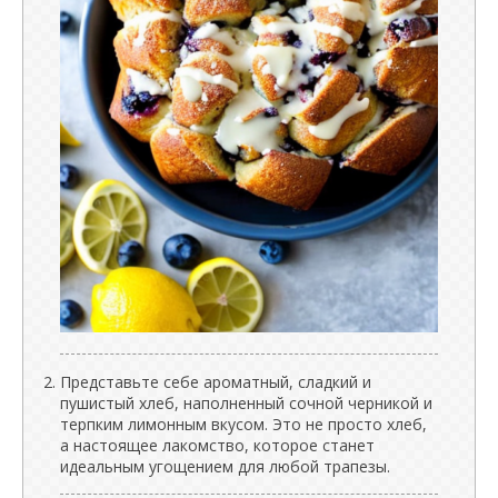
Представьте себе ароматный, сладкий и
пушистый хлеб, наполненный сочной черникой и
терпким лимонным вкусом. Это не просто хлеб,
а настоящее лакомство, которое станет
идеальным угощением для любой трапезы.