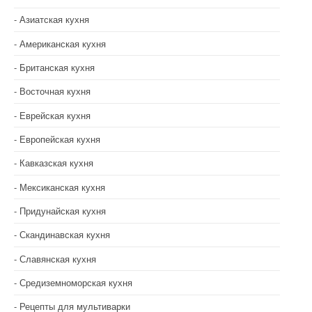
Азиатская кухня
Американская кухня
Британская кухня
Восточная кухня
Еврейская кухня
Европейская кухня
Кавказская кухня
Мексиканская кухня
Придунайская кухня
Скандинавская кухня
Славянская кухня
Средиземноморская кухня
Рецепты для мультиварки