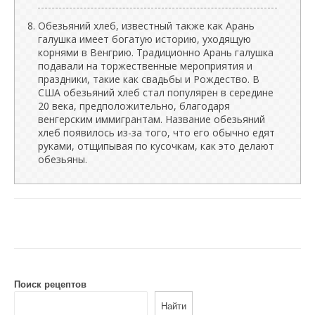
Обезьяний хлеб, известный также как Арань
галушка имеет богатую историю, уходящую
корнями в Венгрию. Традиционно Арань галушка
подавали на торжественные мероприятия и
праздники, такие как свадьбы и Рождество. В
США обезьяний хлеб стал популярен в середине
20 века, предположительно, благодаря
венгерским иммигрантам. Название обезьяний
хлеб появилось из-за того, что его обычно едят
руками, отщипывая по кусочкам, как это делают
обезьяны.
Поиск рецептов
Найти