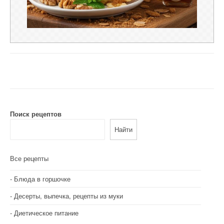
Поиск рецептов
Найти
Все рецепты
Блюда в горшочке
Десерты, выпечка, рецепты из муки
Диетическое питание