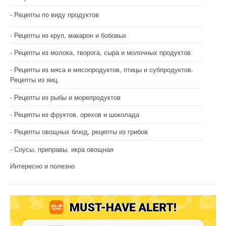
Рецепты по виду продуктов
Рецепты из круп, макарон и бобовых
Рецепты из молока, творога, сыра и молочных продуктов
Рецепты из мяса и мясопродуктов, птицы и субпродуктов.
Рецепты из яиц.
Рецепты из рыбы и морепродуктов
Рецепты из фруктов, орехов и шоколада
Рецепты овощных блюд, рецепты из грибов
Соусы, приправы, икра овощная
Интересно и полезно