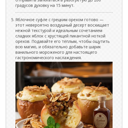
градусов духовку на 15 минут.
Яблочное суфле с грецким орехом готово —
этот невероятно воздушный десерт восхищает
нежной текстурой и идеальным сочетанием
сладких яблок с хрустящей пикантной ноткой
орехов. Подавайте его тёплым, чтобы ощутить
всю магию, и обязательно добавьте шарик
ванильного мороженого для настоящего
гастрономического наслаждения.