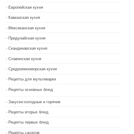
Европейская кухня
Кавказская кухня
Мексиканская кухня
Придунайская кухня
Скандинавская кухня
Славянская кухня
Средиземноморская кухня
Рецепты для мультиварки
Рецепты основных блюд
Закуски:холодные и горячие
Рецепты вторых блюд
Рецепты первых блюд
Рецепты салатов