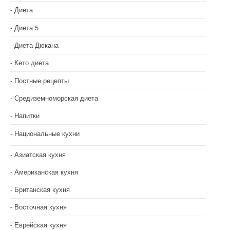
Диета
Диета 5
Диета Дюкана
Кето диета
Постные рецепты
Средиземноморская диета
Напитки
Национальные кухни
Азиатская кухня
Американская кухня
Британская кухня
Восточная кухня
Еврейская кухня