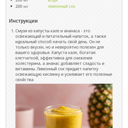
мл
200
лимонный сок
мл
Инструкции
Смузи из капусты кале и ананаса - это
освежающий и питательный напиток, а также
идеальный способ начать свой день. Он не
только вкусен, но и невероятно полезен для
вашего здоровья. Капуста кале, богатая
клетчаткой, эффективна для снижения
холестерина, а ананас добавляет сладость и
витамины. Лимонный сок придает напитку
освежающую кислинку и усиливает его полезные
свойства.