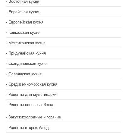
Восточная кухня
Еврейская кухня
Европейская кухня
Кавказская кухня
Мексиканская кухня
Придунайская кухня
Скандинавская кухня
Славянская кухня
Средиземноморская кухня
Рецепты для мультиварки
Рецепты основных блюд
Закуски:холодные и горячие
Рецепты вторых блюд