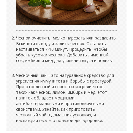
Чеснок очистить, мелко нарезать или раздавить.
Вскипятить воду и залить чеснок. Оставить
настаиваться 7-10 минут. Процедить, чтобы
убрать кусочки чеснока. Добавить лимонный
сок, имбирь и мед для усиления вкуса и пользы.
Чесночный чай – это натуральное средство для
укрепления иммунитета и борьбы с простудой.
Приготовленный из простых ингредиентов,
таких как чеснок, лимон, имбирь и мед, этот
напиток обладает мощными
антибактериальными и противовирусными
свойствами. Узнайте, как приготовить
чесночный чай в домашних условиях, и
наслаждайтесь его пользой для здоровья.