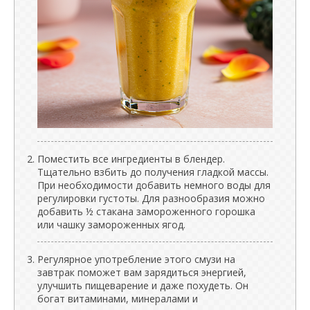
Поместить все ингредиенты в блендер.
Тщательно взбить до получения гладкой массы.
При необходимости добавить немного воды для
регулировки густоты. Для разнообразия можно
добавить ½ стакана замороженного горошка
или чашку замороженных ягод.
Регулярное употребление этого смузи на
завтрак поможет вам зарядиться энергией,
улучшить пищеварение и даже похудеть. Он
богат витаминами, минералами и