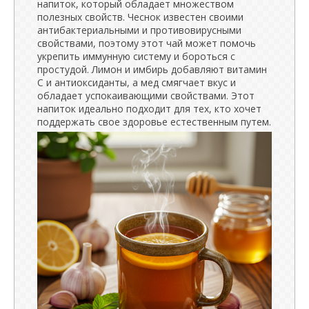
напиток, который обладает множеством
полезных свойств. Чеснок известен своими
антибактериальными и противовирусными
свойствами, поэтому этот чай может помочь
укрепить иммунную систему и бороться с
простудой. Лимон и имбирь добавляют витамин
С и антиоксиданты, а мед смягчает вкус и
обладает успокаивающими свойствами. Этот
напиток идеально подходит для тех, кто хочет
поддержать свое здоровье естественным путем.