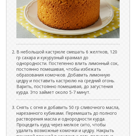
В небольшой кастрюле смешать 6 желтков, 120
гр сахара и кукурузный крахмал до
однородности. Постепенно влить лимонный сок,
постоянно помешивая, чтобы избежать
образования комочков. Добавить лимонную
цедру и поставить кастрюлю на средний огонь.
Варить, постоянно помешивая, до загустения
курда. Это займет около 5-7 минут.
Снять с огня и добавить 50 гр сливочного масла,
нарезанного кубиками. Перемешать до полного
растворения масла и однородности курда.
Процедить курд через мелкое сито, чтобы
удалить возможные комочки и цедру. Накрыть