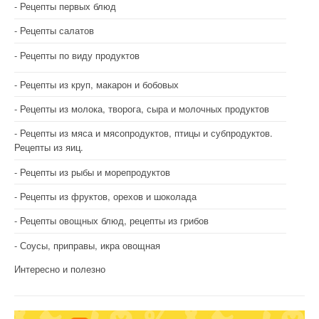
Рецепты первых блюд
Рецепты салатов
Рецепты по виду продуктов
Рецепты из круп, макарон и бобовых
Рецепты из молока, творога, сыра и молочных продуктов
Рецепты из мяса и мясопродуктов, птицы и субпродуктов.
Рецепты из яиц.
Рецепты из рыбы и морепродуктов
Рецепты из фруктов, орехов и шоколада
Рецепты овощных блюд, рецепты из грибов
Соусы, приправы, икра овощная
Интересно и полезно