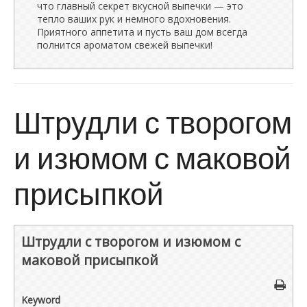
что главный секрет вкусной выпечки — это
тепло ваших рук и немного вдохновения.
Приятного аппетита и пусть ваш дом всегда
полнится ароматом свежей выпечки!
Штрудли с творогом
и изюмом с маковой
присыпкой
Штрудли с творогом и изюмом с
маковой присыпкой
Keyword