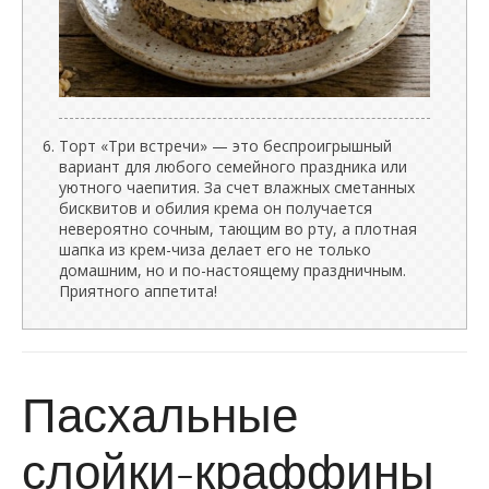
Торт «Три встречи» — это беспроигрышный
вариант для любого семейного праздника или
уютного чаепития. За счет влажных сметанных
бисквитов и обилия крема он получается
невероятно сочным, тающим во рту, а плотная
шапка из крем-чиза делает его не только
домашним, но и по-настоящему праздничным.
Приятного аппетита!
Пасхальные
слойки-краффины