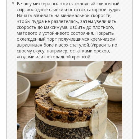
В чашу миксера выложить холодный сливочный
сыр, холодные сливки и остаток сахарной пудры.
Начать взбивать на минимальной скорости,
чтобы пудра не разлетелась, затем увеличить
скорость до максимума. Взбить до плотного,
матового и устойчивого состояния. Покрыть
охлажденный торт получившимся крем-чизом,
выравнивая бока и верх спатулой. Украсить по
своему вкусу, например, остатками орехов,
ягодами или шоколадной крошкой.