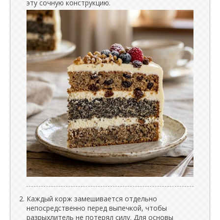
эту сочную конструкцию.
Каждый корж замешивается отдельно
непосредственно перед выпечкой, чтобы
разрыхлитель не потерял силу. Для основы