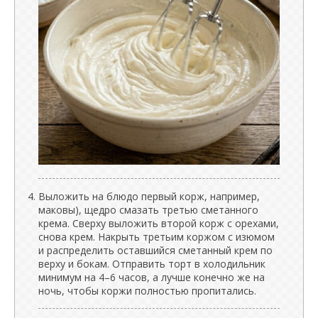
Выложить на блюдо первый корж, например,
маковы), щедро смазать третью сметанного
крема. Сверху выложить второй корж с орехами,
снова крем. Накрыть третьим коржом с изюмом
и распределить оставшийся сметанный крем по
верху и бокам. Отправить торт в холодильник
минимум на 4–6 часов, а лучше конечно же на
ночь, чтобы коржи полностью пропитались.