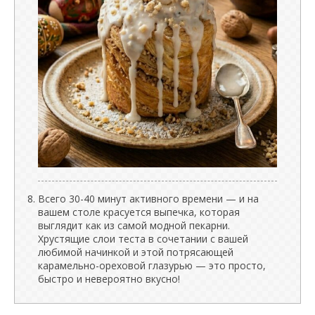
Всего 30-40 минут активного времени — и на
вашем столе красуется выпечка, которая
выглядит как из самой модной пекарни.
Хрустящие слои теста в сочетании с вашей
любимой начинкой и этой потрясающей
карамельно-ореховой глазурью — это просто,
быстро и невероятно вкусно!