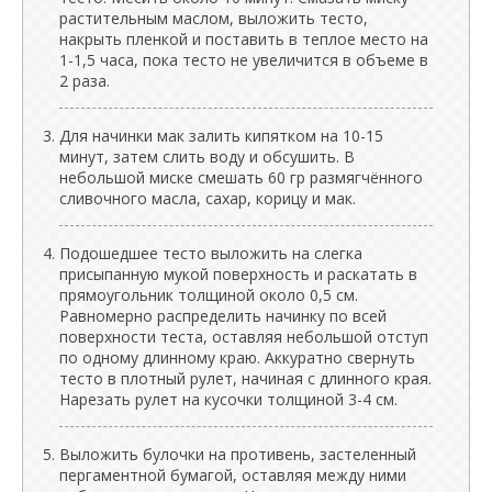
растительным маслом, выложить тесто,
накрыть пленкой и поставить в теплое место на
1-1,5 часа, пока тесто не увеличится в объеме в
2 раза.
Для начинки мак залить кипятком на 10-15
минут, затем слить воду и обсушить. В
небольшой миске смешать 60 гр размягчённого
сливочного масла, сахар, корицу и мак.
Подошедшее тесто выложить на слегка
присыпанную мукой поверхность и раскатать в
прямоугольник толщиной около 0,5 см.
Равномерно распределить начинку по всей
поверхности теста, оставляя небольшой отступ
по одному длинному краю. Аккуратно свернуть
тесто в плотный рулет, начиная с длинного края.
Нарезать рулет на кусочки толщиной 3-4 см.
Выложить булочки на противень, застеленный
пергаментной бумагой, оставляя между ними