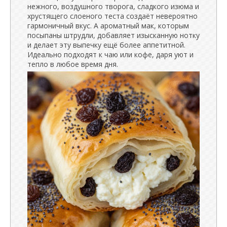
нежного, воздушного творога, сладкого изюма и
хрустящего слоеного теста создаёт невероятно
гармоничный вкус. А ароматный мак, которым
посыпаны штрудли, добавляет изысканную нотку
и делает эту выпечку ещё более аппетитной.
Идеально подходят к чаю или кофе, даря уют и
тепло в любое время дня.