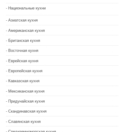
Национальные кухни
Азиатская кухня
Американская кухня
Британская кухня
Восточная кухня
Еврейская кухня
Европейская кухня
Кавказская кухня
Мексиканская кухня
Придунайская кухня
Скандинавская кухня
Славянская кухня
Средиземноморская кухня