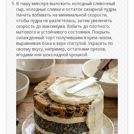
В чашу миксера выложить холодный сливочный
сыр, холодные сливки и остаток сахарной пудры.
Начать взбивать на минимальной скорости,
чтобы пудра не разлетелась, затем увеличить
скорость до максимума. Взбить до плотного,
матового и устойчивого состояния. Покрыть
охлажденный торт получившимся крем-чизом,
выравнивая бока и верх спатулой. Украсить по
своему вкусу, например, остатками орехов,
ягодами или шоколадной крошкой.