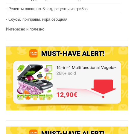
Рецепты овощных блюд, рецепты из грибов
Соусы, приправы, икра овощная
Интересно и полезно