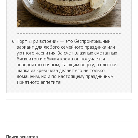
Торт «Три встречи» — это беспроигрышный
вариант для любого семейного праздника или
уютного чаепития. За счет влажных сметанных
бисквитов и обилия крема он получается
невероятно сочным, тающим во рту, а плотная
шапка из крем-чиза делает его не только
домашним, но и по-настоящему праздничным.
Приятного аппетита!
Поиск рецептов