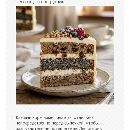
эту сочную конструкцию.
Каждый корж замешивается отдельно
непосредственно перед выпечкой, чтобы
разрыхлитель не потерял силу. Для основы