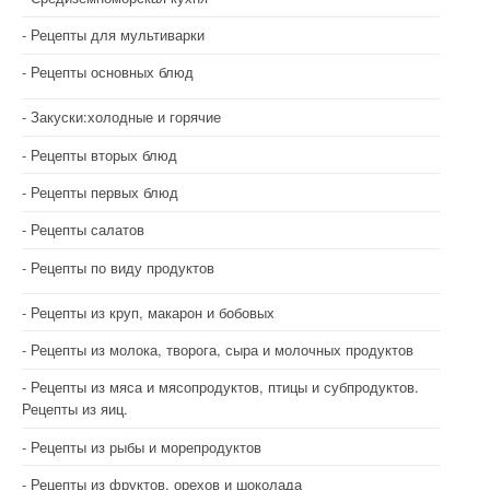
Рецепты для мультиварки
Рецепты основных блюд
Закуски:холодные и горячие
Рецепты вторых блюд
Рецепты первых блюд
Рецепты салатов
Рецепты по виду продуктов
Рецепты из круп, макарон и бобовых
Рецепты из молока, творога, сыра и молочных продуктов
Рецепты из мяса и мясопродуктов, птицы и субпродуктов.
Рецепты из яиц.
Рецепты из рыбы и морепродуктов
Рецепты из фруктов, орехов и шоколада