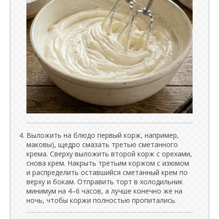
Выложить на блюдо первый корж, например,
маковы), щедро смазать третью сметанного
крема. Сверху выложить второй корж с орехами,
снова крем. Накрыть третьим коржом с изюмом
и распределить оставшийся сметанный крем по
верху и бокам. Отправить торт в холодильник
минимум на 4–6 часов, а лучше конечно же на
ночь, чтобы коржи полностью пропитались.