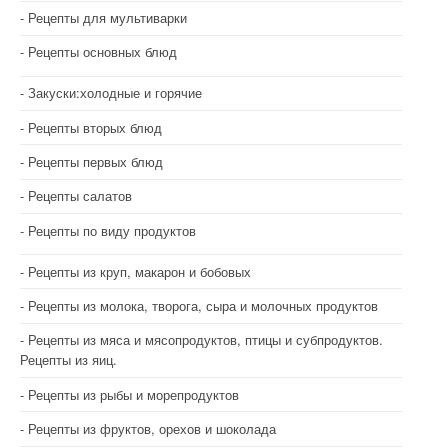
Рецепты для мультиварки
Рецепты основных блюд
Закуски:холодные и горячие
Рецепты вторых блюд
Рецепты первых блюд
Рецепты салатов
Рецепты по виду продуктов
Рецепты из круп, макарон и бобовых
Рецепты из молока, творога, сыра и молочных продуктов
Рецепты из мяса и мясопродуктов, птицы и субпродуктов.
Рецепты из яиц.
Рецепты из рыбы и морепродуктов
Рецепты из фруктов, орехов и шоколада