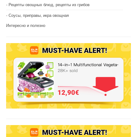
Рецепты овощных блюд, рецепты из грибов
Соусы, приправы, икра овощная
Интересно и полезно