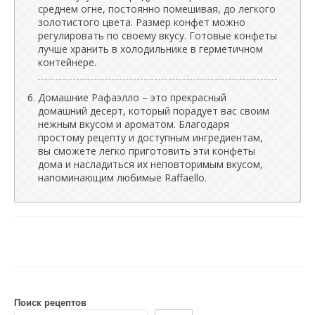
среднем огне, постоянно помешивая, до легкого
золотистого цвета. Размер конфет можно
регулировать по своему вкусу. Готовые конфеты
лучше хранить в холодильнике в герметичном
контейнере.
Домашние Рафаэлло – это прекрасный
домашний десерт, который порадует вас своим
нежным вкусом и ароматом. Благодаря
простому рецепту и доступным ингредиентам,
вы сможете легко приготовить эти конфеты
дома и насладиться их неповторимым вкусом,
напоминающим любимые Raffaello.
Поиск рецептов