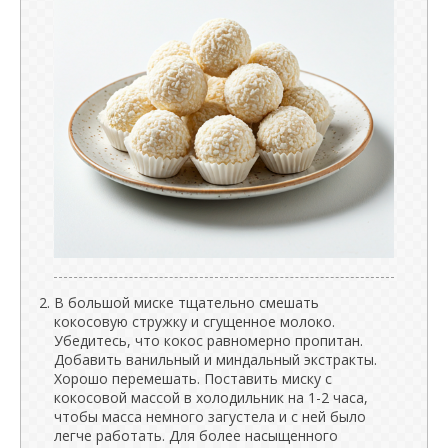
В большой миске тщательно смешать
кокосовую стружку и сгущенное молоко.
Убедитесь, что кокос равномерно пропитан.
Добавить ванильный и миндальный экстракты.
Хорошо перемешать. Поставить миску с
кокосовой массой в холодильник на 1-2 часа,
чтобы масса немного загустела и с ней было
легче работать. Для более насыщенного