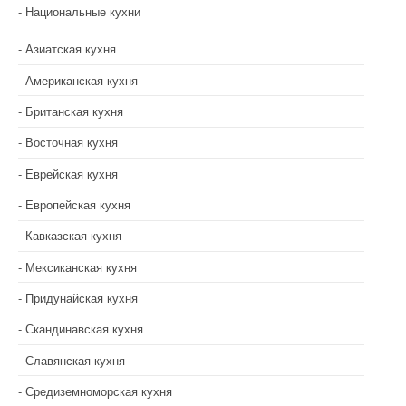
Национальные кухни
Азиатская кухня
Американская кухня
Британская кухня
Восточная кухня
Еврейская кухня
Европейская кухня
Кавказская кухня
Мексиканская кухня
Придунайская кухня
Скандинавская кухня
Славянская кухня
Средиземноморская кухня