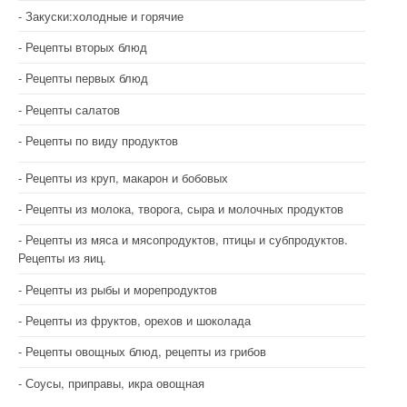
Закуски:холодные и горячие
Рецепты вторых блюд
Рецепты первых блюд
Рецепты салатов
Рецепты по виду продуктов
Рецепты из круп, макарон и бобовых
Рецепты из молока, творога, сыра и молочных продуктов
Рецепты из мяса и мясопродуктов, птицы и субпродуктов.
Рецепты из яиц.
Рецепты из рыбы и морепродуктов
Рецепты из фруктов, орехов и шоколада
Рецепты овощных блюд, рецепты из грибов
Соусы, приправы, икра овощная