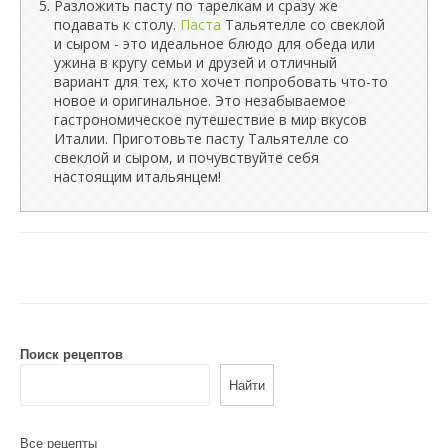
Разложить пасту по тарелкам и сразу же
подавать к столу.
Паста
Тальятелле со свеклой
и сыром - это идеальное блюдо для обеда или
ужина в кругу семьи и друзей и отличный
вариант для тех, кто хочет попробовать что-то
новое и оригинальное. Это незабываемое
гастрономическое путешествие в мир вкусов
Италии. Приготовьте пасту Тальятелле со
свеклой и сыром, и почувствуйте себя
настоящим итальянцем!
Поиск рецептов
Найти
Все рецепты