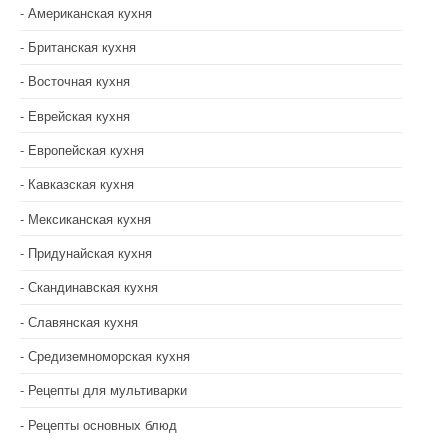
Американская кухня
Британская кухня
Восточная кухня
Еврейская кухня
Европейская кухня
Кавказская кухня
Мексиканская кухня
Придунайская кухня
Скандинавская кухня
Славянская кухня
Средиземноморская кухня
Рецепты для мультиварки
Рецепты основных блюд