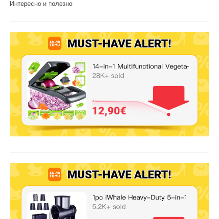
Интересно и полезно