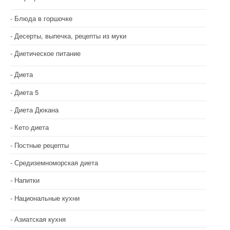
Блюда в горшочке
Десерты, выпечка, рецепты из муки
Диетическое питание
Диета
Диета 5
Диета Дюкана
Кето диета
Постные рецепты
Средиземноморская диета
Напитки
Национальные кухни
Азиатская кухня