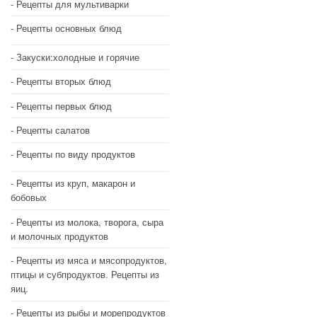
Рецепты для мультиварки
Рецепты основных блюд
Закуски:холодные и горячие
Рецепты вторых блюд
Рецепты первых блюд
Рецепты салатов
Рецепты по виду продуктов
Рецепты из круп, макарон и
бобовых
Рецепты из молока, творога, сыра
и молочных продуктов
Рецепты из мяса и мясопродуктов,
птицы и субпродуктов. Рецепты из
яиц.
Рецепты из рыбы и морепродуктов