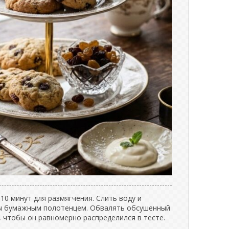
10 минут для размягчения. Слить воду и
ы бумажным полотенцем. Обвалять обсушенный
 чтобы он равномерно распределился в тесте.