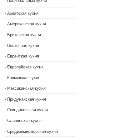
Национальные кухни
Азиатская кухня
Американская кухня
Британская кухня
Восточная кухня
Еврейская кухня
Европейская кухня
Кавказская кухня
Мексиканская кухня
Придунайская кухня
Скандинавская кухня
Славянская кухня
Средиземноморская кухня