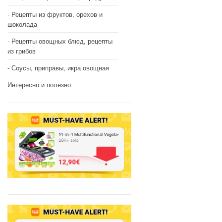
Рецепты из фруктов, орехов и
шоколада
Рецепты овощных блюд, рецепты
из грибов
Соусы, приправы, икра овощная
Интересно и полезно