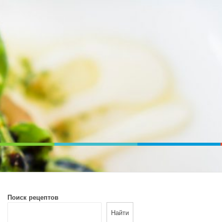
ВОЙ ПЕЧИ. ДИЕТИЧЕСКОЕ ПИТАНИЕ
Поиск рецептов
Найти