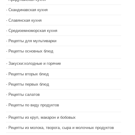
Скандинавская кухня
Славянская кухня
Средиземноморская кухня
Рецепты для мультиварки
Рецепты основных блюд
Закуски:холодные и горячие
Рецепты вторых блюд
Рецепты первых блюд
Рецепты салатов
Рецепты по виду продуктов
Рецепты из круп, макарон и бобовых
Рецепты из молока, творога, сыра и молочных продуктов