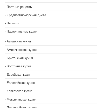
Постные рецепты
Средиземноморская диета
Напитки
Национальные кухни
Азиатская кухня
Американская кухня
Британская кухня
Восточная кухня
Еврейская кухня
Европейская кухня
Кавказская кухня
Мексиканская кухня
Придунайская кухня