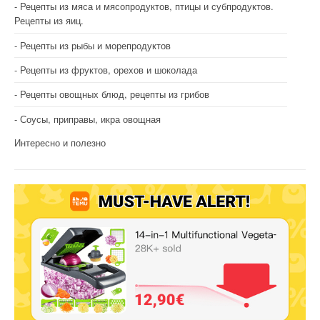
Рецепты из мяса и мясопродуктов, птицы и субпродуктов.
Рецепты из яиц.
Рецепты из рыбы и морепродуктов
Рецепты из фруктов, орехов и шоколада
Рецепты овощных блюд, рецепты из грибов
Соусы, приправы, икра овощная
Интересно и полезно