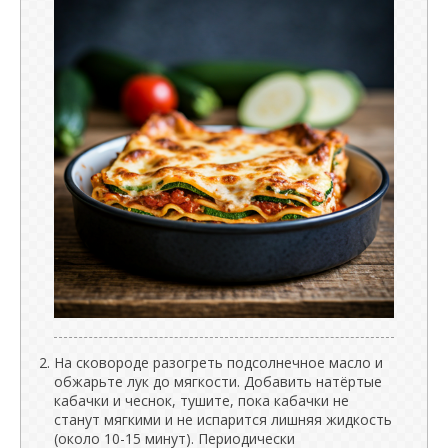
На сковороде разогреть подсолнечное масло и
обжарьте лук до мягкости. Добавить натёртые
кабачки и чеснок, тушите, пока кабачки не
станут мягкими и не испарится лишняя жидкость
(около 10-15 минут). Периодически