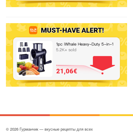
© 2026 Гурманчик — вкусные рецепты для всех