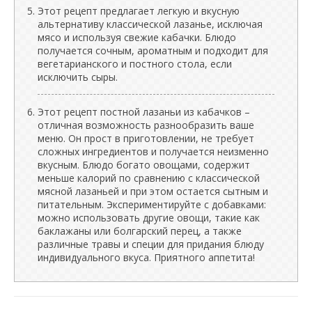
Этот рецепт предлагает легкую и вкусную
альтернативу классической лазанье, исключая
мясо и используя свежие кабачки. Блюдо
получается сочным, ароматным и подходит для
вегетарианского и постного стола, если
исключить сыры.
Этот рецепт постной лазаньи из кабачков –
отличная возможность разнообразить ваше
меню. Он прост в приготовлении, не требует
сложных ингредиентов и получается неизменно
вкусным. Блюдо богато овощами, содержит
меньше калорий по сравнению с классической
мясной лазаньей и при этом остается сытным и
питательным. Экспериментируйте с добавками:
можно использовать другие овощи, такие как
баклажаны или болгарский перец, а также
различные травы и специи для придания блюду
индивидуального вкуса. Приятного аппетита!