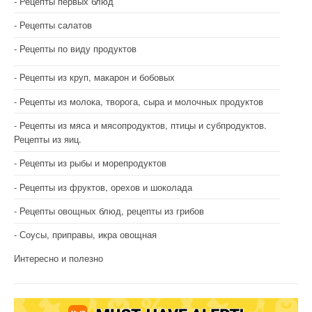
Рецепты первых блюд
Рецепты салатов
Рецепты по виду продуктов
Рецепты из круп, макарон и бобовых
Рецепты из молока, творога, сыра и молочных продуктов
Рецепты из мяса и мясопродуктов, птицы и субпродуктов.
Рецепты из яиц.
Рецепты из рыбы и морепродуктов
Рецепты из фруктов, орехов и шоколада
Рецепты овощных блюд, рецепты из грибов
Соусы, приправы, икра овощная
Интересно и полезно