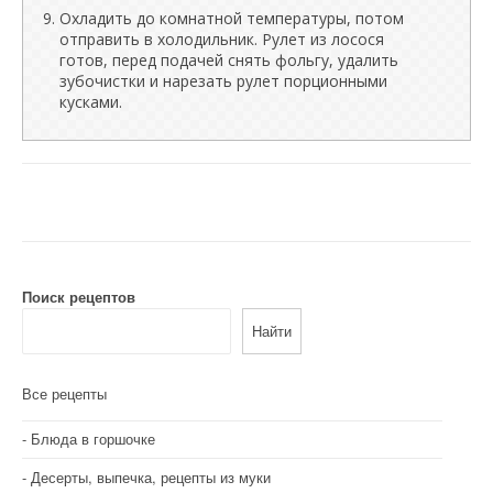
Охладить до комнатной температуры, потом
отправить в холодильник. Рулет из лосося
готов, перед подачей снять фольгу, удалить
зубочистки и нарезать рулет порционными
кусками.
Поиск рецептов
Найти
Все рецепты
Блюда в горшочке
Десерты, выпечка, рецепты из муки