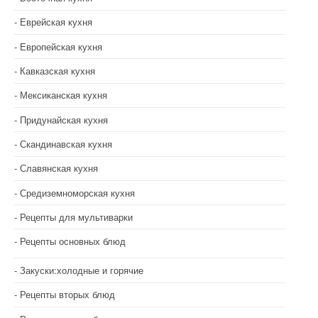
Еврейская кухня
Европейская кухня
Кавказская кухня
Мексиканская кухня
Придунайская кухня
Скандинавская кухня
Славянская кухня
Средиземноморская кухня
Рецепты для мультиварки
Рецепты основных блюд
Закуски:холодные и горячие
Рецепты вторых блюд