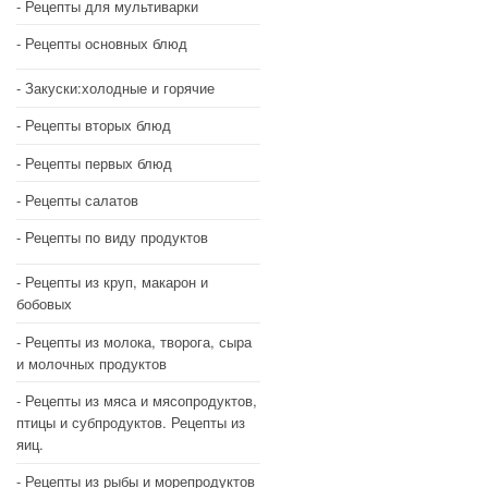
Рецепты для мультиварки
Рецепты основных блюд
Закуски:холодные и горячие
Рецепты вторых блюд
Рецепты первых блюд
Рецепты салатов
Рецепты по виду продуктов
Рецепты из круп, макарон и
бобовых
Рецепты из молока, творога, сыра
и молочных продуктов
Рецепты из мяса и мясопродуктов,
птицы и субпродуктов. Рецепты из
яиц.
Рецепты из рыбы и морепродуктов