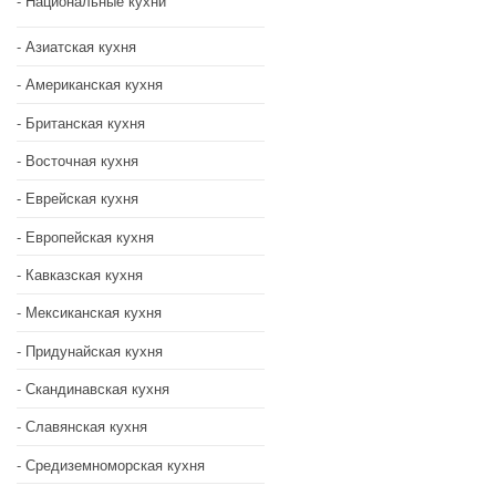
Национальные кухни
Азиатская кухня
Американская кухня
Британская кухня
Восточная кухня
Еврейская кухня
Европейская кухня
Кавказская кухня
Мексиканская кухня
Придунайская кухня
Скандинавская кухня
Славянская кухня
Средиземноморская кухня