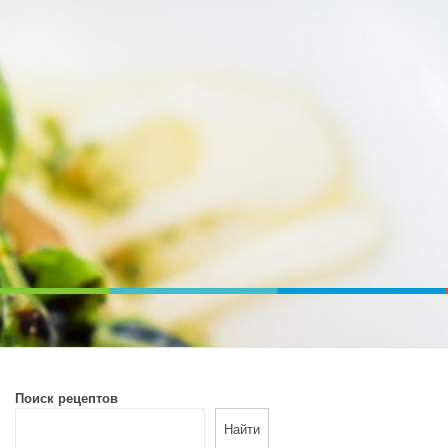
ВОЙ ПЕЧИ. ДИЕТИЧЕСКОЕ ПИТАНИЕ
Поиск рецептов
Найти