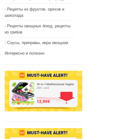
Рецепты из фруктов, орехов и
шоколада
Рецепты овощных блюд, рецепты
из грибов
Соусы, приправы, икра овощная
Интересно и полезно