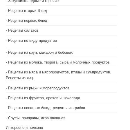
Закуски:холодные и горячие
Рецепты вторых блюд
Рецепты первых блюд
Рецепты салатов
Рецепты по виду продуктов
Рецепты из круп, макарон и бобовых
Рецепты из молока, творога, сыра и молочных продуктов
Рецепты из мяса и мясопродуктов, птицы и субпродуктов.
Рецепты из яиц.
Рецепты из рыбы и морепродуктов
Рецепты из фруктов, орехов и шоколада
Рецепты овощных блюд, рецепты из грибов
Соусы, приправы, икра овощная
Интересно и полезно