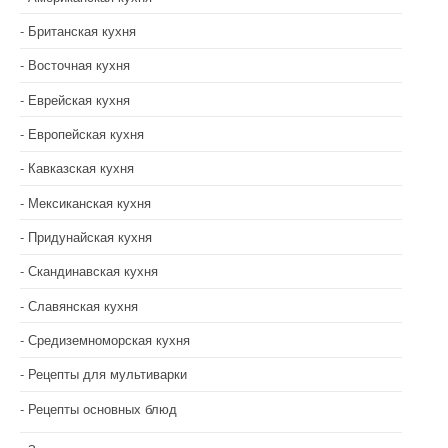
Британская кухня
Восточная кухня
Еврейская кухня
Европейская кухня
Кавказская кухня
Мексиканская кухня
Придунайская кухня
Скандинавская кухня
Славянская кухня
Средиземноморская кухня
Рецепты для мультиварки
Рецепты основных блюд