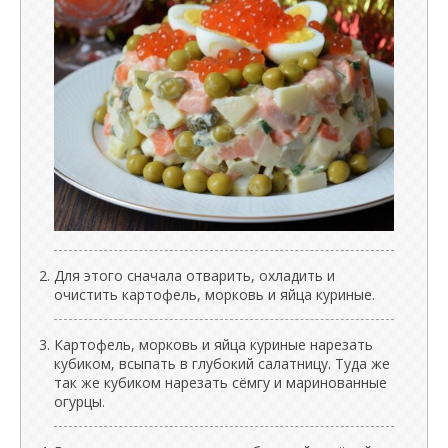
Для этого сначала отварить, охладить и
очистить картофель, морковь и яйца куриные.
Картофель, морковь и яйца куриные нарезать
кубиком, всыпать в глубокий салатницу. Туда же
так же кубиком нарезать сёмгу и маринованные
огурцы.