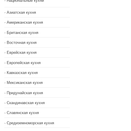
Национальные кухни
Азиатская кухня
Американская кухня
Британская кухня
Восточная кухня
Еврейская кухня
Европейская кухня
Кавказская кухня
Мексиканская кухня
Придунайская кухня
Скандинавская кухня
Славянская кухня
Средиземноморская кухня