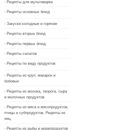
Рецепты для мультиварки
Рецепты основных блюд
Закуски:холодные и горячие
Рецепты вторых блюд
Рецепты первых блюд
Рецепты салатов
Рецепты по виду продуктов
Рецепты из круп, макарон и
бобовых
Рецепты из молока, творога, сыра
и молочных продуктов
Рецепты из мяса и мясопродуктов,
птицы и субпродуктов. Рецепты из
яиц.
Рецепты из рыбы и морепродуктов