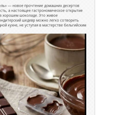
ль» — новое прочтение домашних десертов
ость, а настоящее гастрономическое открытие
 в хорошем шоколаде. Это живое
кондитерский шедевр можно легко сотворить
ной кухне, не уступая в мастерстве бельгийским