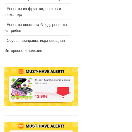
Рецепты из фруктов, орехов и
шоколада
Рецепты овощных блюд, рецепты
из грибов
Соусы, приправы, икра овощная
Интересно и полезно