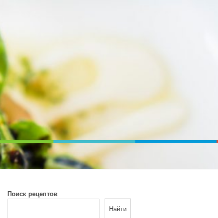
ВОЙ ПЕЧИ. ДИЕТИЧЕСКОЕ ПИТАНИЕ
Поиск рецептов
Найти