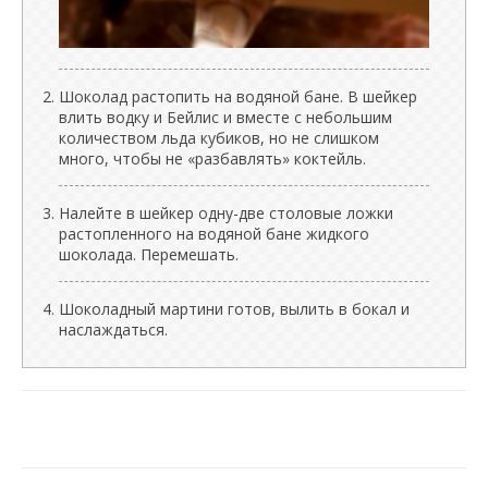
Шоколад растопить на водяной бане. В шейкер
влить водку и Бейлис и вместе с небольшим
количеством льда кубиков, но не слишком
много, чтобы не «разбавлять» коктейль.
Налейте в шейкер одну-две столовые ложки
растопленного на водяной бане жидкого
шоколада. Перемешать.
Шоколадный мартини готов, вылить в бокал и
наслаждаться.