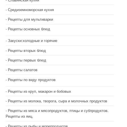
Средиземноморская кухня
Рецепты для мультиварки
Рецепты основных блюд
Закуски:холодные и горячие
Рецепты вторых блюд
Рецепты первых блюд
Рецепты салатов
Рецепты по виду продуктов
Рецепты из круп, макарон и бобовых
Рецепты из молока, творога, сыра и молочных продуктов
Рецепты из мяса и мясопродуктов, птицы и субпродуктов.
Рецепты из яиц.
Рецепты из рыбы и морепродуктов