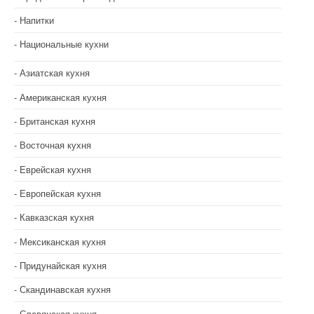
Напитки
Национальные кухни
Азиатская кухня
Американская кухня
Британская кухня
Восточная кухня
Еврейская кухня
Европейская кухня
Кавказская кухня
Мексиканская кухня
Придунайская кухня
Скандинавская кухня
Славянская кухня