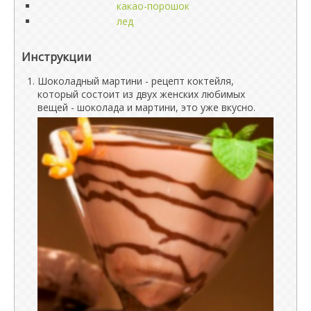
какао-порошок
лед
Инструкции
Шоколадный мартини - рецепт коктейля,
который состоит из двух женских любимых
вещей - шоколада и мартини, это уже вкусно.