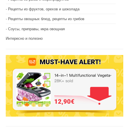
Рецепты из фруктов, орехов и шоколада
Рецепты овощных блюд, рецепты из грибов
Соусы, приправы, икра овощная
Интересно и полезно