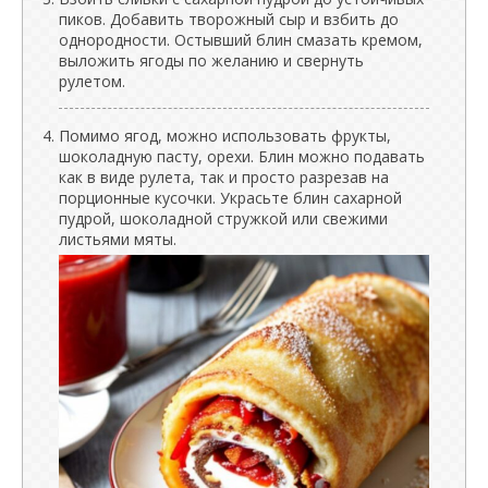
пиков. Добавить творожный сыр и взбить до
однородности. Остывший блин смазать кремом,
выложить ягоды по желанию и свернуть
рулетом.
Помимо ягод, можно использовать фрукты,
шоколадную пасту, орехи. Блин можно подавать
как в виде рулета, так и просто разрезав на
порционные кусочки. Украсьте блин сахарной
пудрой, шоколадной стружкой или свежими
листьями мяты.