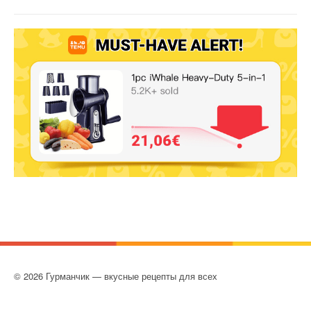
© 2026 Гурманчик — вкусные рецепты для всех