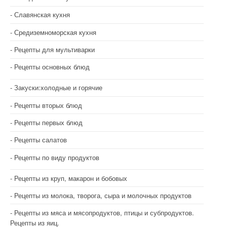
Славянская кухня
Средиземноморская кухня
Рецепты для мультиварки
Рецепты основных блюд
Закуски:холодные и горячие
Рецепты вторых блюд
Рецепты первых блюд
Рецепты салатов
Рецепты по виду продуктов
Рецепты из круп, макарон и бобовых
Рецепты из молока, творога, сыра и молочных продуктов
Рецепты из мяса и мясопродуктов, птицы и субпродуктов.
Рецепты из яиц.