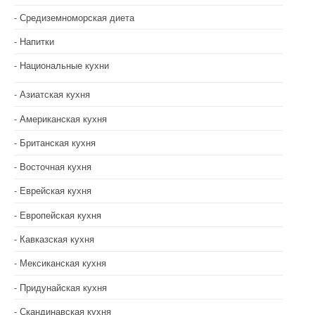
Средиземноморская диета
Напитки
Национальные кухни
Азиатская кухня
Американская кухня
Британская кухня
Восточная кухня
Еврейская кухня
Европейская кухня
Кавказская кухня
Мексиканская кухня
Придунайская кухня
Скандинавская кухня