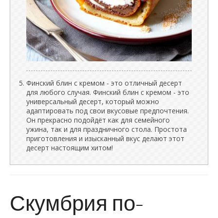
Финский блин с кремом - это отличный десерт
для любого случая. Финский блин с кремом - это
универсальный десерт, который можно
адаптировать под свои вкусовые предпочтения.
Он прекрасно подойдёт как для семейного
ужина, так и для праздничного стола. Простота
приготовления и изысканный вкус делают этот
десерт настоящим хитом!
Скумбрия по-