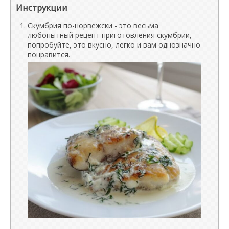
Инструкции
Скумбрия по-норвежски - это весьма
любопытный рецепт приготовления скумбрии,
попробуйте, это вкусно, легко и вам однозначно
понравится.