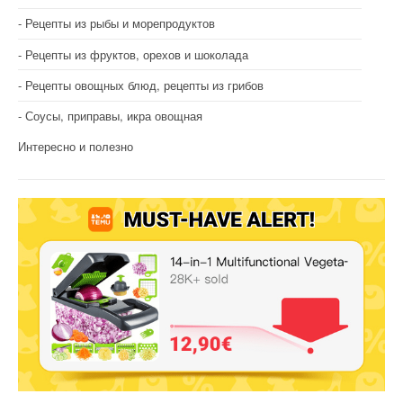
Рецепты из рыбы и морепродуктов
Рецепты из фруктов, орехов и шоколада
Рецепты овощных блюд, рецепты из грибов
Соусы, приправы, икра овощная
Интересно и полезно