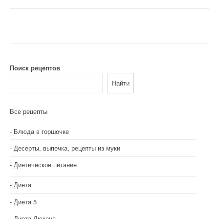
Поиск рецептов
Найти
Все рецепты
Блюда в горшочке
Десерты, выпечка, рецепты из муки
Диетическое питание
Диета
Диета 5
Диета Дюкана