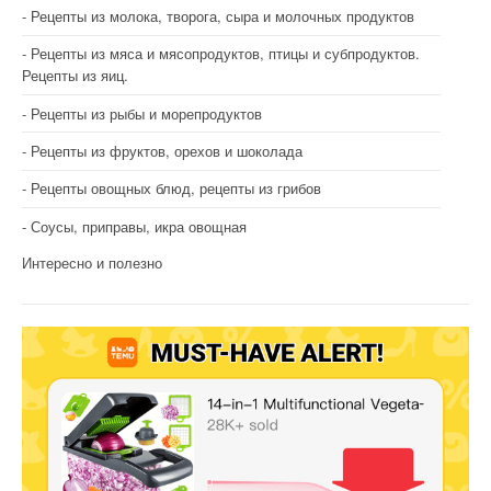
Рецепты из молока, творога, сыра и молочных продуктов
Рецепты из мяса и мясопродуктов, птицы и субпродуктов.
Рецепты из яиц.
Рецепты из рыбы и морепродуктов
Рецепты из фруктов, орехов и шоколада
Рецепты овощных блюд, рецепты из грибов
Соусы, приправы, икра овощная
Интересно и полезно