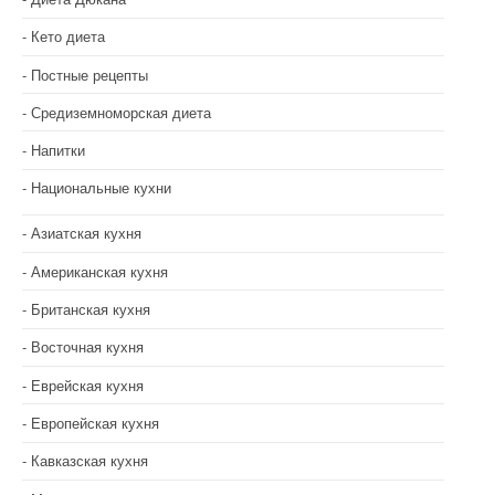
Кето диета
Постные рецепты
Средиземноморская диета
Напитки
Национальные кухни
Азиатская кухня
Американская кухня
Британская кухня
Восточная кухня
Еврейская кухня
Европейская кухня
Кавказская кухня