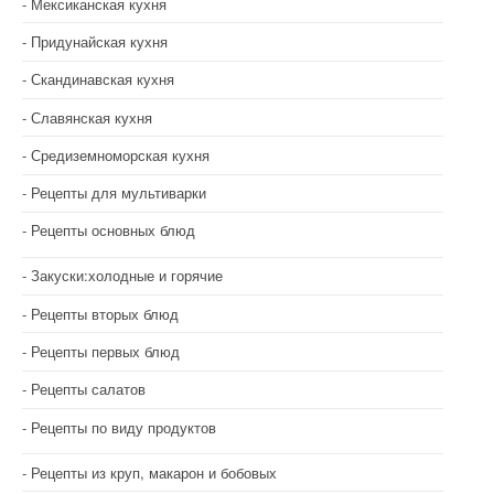
Мексиканская кухня
Придунайская кухня
Скандинавская кухня
Славянская кухня
Средиземноморская кухня
Рецепты для мультиварки
Рецепты основных блюд
Закуски:холодные и горячие
Рецепты вторых блюд
Рецепты первых блюд
Рецепты салатов
Рецепты по виду продуктов
Рецепты из круп, макарон и бобовых