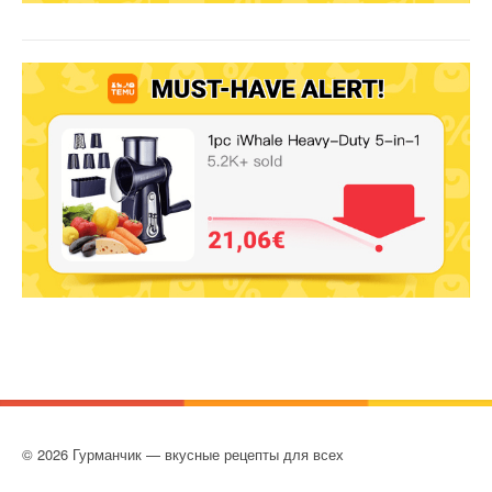
© 2026 Гурманчик — вкусные рецепты для всех