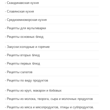
Скандинавская кухня
Славянская кухня
Средиземноморская кухня
Рецепты для мультиварки
Рецепты основных блюд
Закуски:холодные и горячие
Рецепты вторых блюд
Рецепты первых блюд
Рецепты салатов
Рецепты по виду продуктов
Рецепты из круп, макарон и бобовых
Рецепты из молока, творога, сыра и молочных продуктов
Рецепты из мяса и мясопродуктов, птицы и субпродуктов.