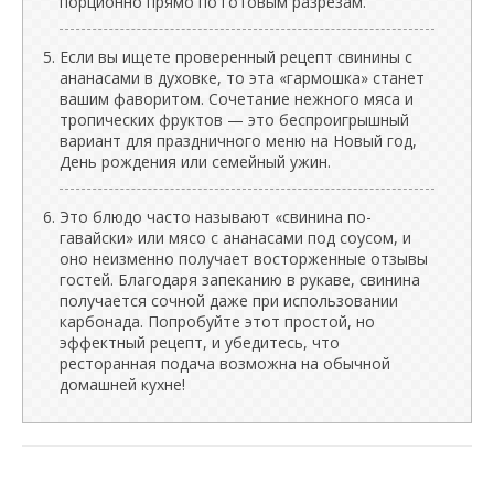
порционно прямо по готовым разрезам.
Если вы ищете проверенный рецепт свинины с
ананасами в духовке, то эта «гармошка» станет
вашим фаворитом. Сочетание нежного мяса и
тропических фруктов — это беспроигрышный
вариант для праздничного меню на Новый год,
День рождения или семейный ужин.
Это блюдо часто называют «свинина по-
гавайски» или мясо с ананасами под соусом, и
оно неизменно получает восторженные отзывы
гостей. Благодаря запеканию в рукаве, свинина
получается сочной даже при использовании
карбонада. Попробуйте этот простой, но
эффектный рецепт, и убедитесь, что
ресторанная подача возможна на обычной
домашней кухне!