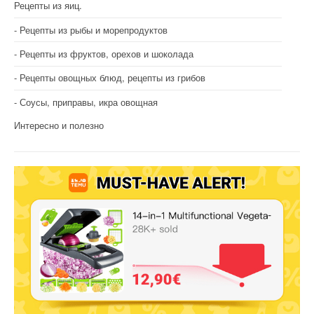
Рецепты из яиц.
Рецепты из рыбы и морепродуктов
Рецепты из фруктов, орехов и шоколада
Рецепты овощных блюд, рецепты из грибов
Соусы, приправы, икра овощная
Интересно и полезно