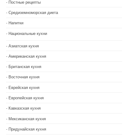
Постные рецепты
Средиземноморская диета
Напитки
Национальные кухни
Азиатская кухня
Американская кухня
Британская кухня
Восточная кухня
Еврейская кухня
Европейская кухня
Кавказская кухня
Мексиканская кухня
Придунайская кухня