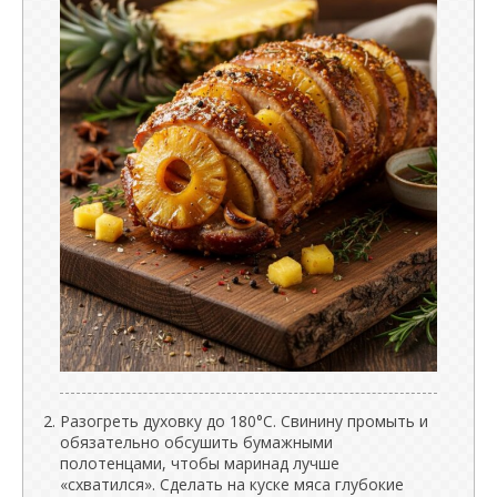
Разогреть духовку до 180°C. Свинину промыть и
обязательно обсушить бумажными
полотенцами, чтобы маринад лучше
«схватился». Сделать на куске мяса глубокие