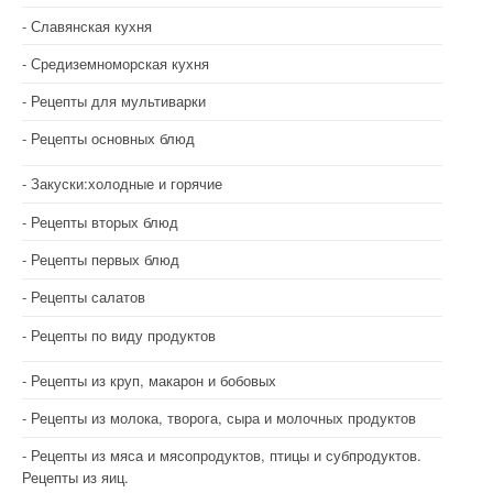
Славянская кухня
Средиземноморская кухня
Рецепты для мультиварки
Рецепты основных блюд
Закуски:холодные и горячие
Рецепты вторых блюд
Рецепты первых блюд
Рецепты салатов
Рецепты по виду продуктов
Рецепты из круп, макарон и бобовых
Рецепты из молока, творога, сыра и молочных продуктов
Рецепты из мяса и мясопродуктов, птицы и субпродуктов.
Рецепты из яиц.