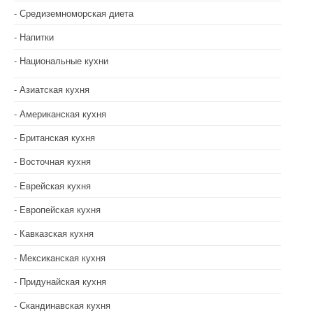
Средиземноморская диета
Напитки
Национальные кухни
Азиатская кухня
Американская кухня
Британская кухня
Восточная кухня
Еврейская кухня
Европейская кухня
Кавказская кухня
Мексиканская кухня
Придунайская кухня
Скандинавская кухня