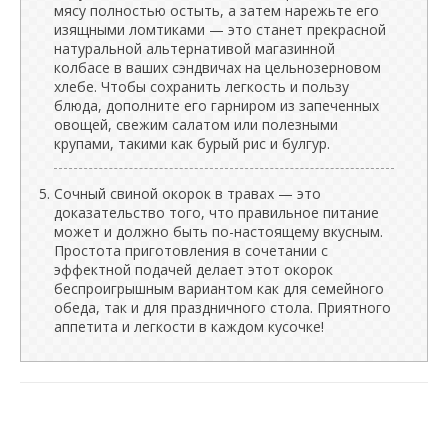
мясу полностью остыть, а затем нарежьте его
изящными ломтиками — это станет прекрасной
натуральной альтернативой магазинной
колбасе в ваших сэндвичах на цельнозерновом
хлебе. Чтобы сохранить легкость и пользу
блюда, дополните его гарниром из запеченных
овощей, свежим салатом или полезными
крупами, такими как бурый рис и булгур.
Сочный свиной окорок в травах — это
доказательство того, что правильное питание
может и должно быть по-настоящему вкусным.
Простота приготовления в сочетании с
эффектной подачей делает этот окорок
беспроигрышным вариантом как для семейного
обеда, так и для праздничного стола. Приятного
аппетита и легкости в каждом кусочке!