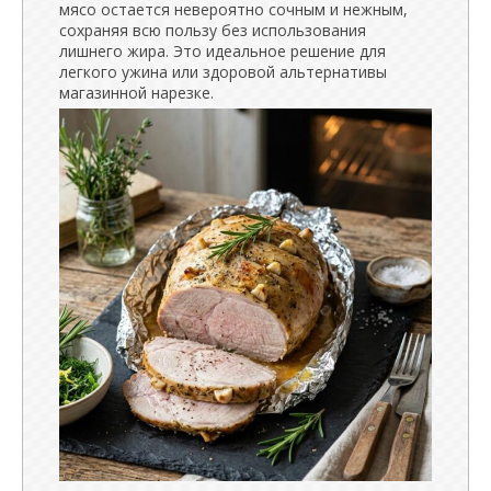
мясо остается невероятно сочным и нежным,
сохраняя всю пользу без использования
лишнего жира. Это идеальное решение для
легкого ужина или здоровой альтернативы
магазинной нарезке.