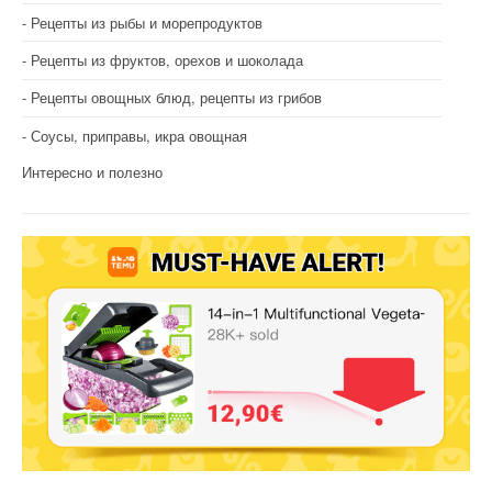
Рецепты из рыбы и морепродуктов
Рецепты из фруктов, орехов и шоколада
Рецепты овощных блюд, рецепты из грибов
Соусы, приправы, икра овощная
Интересно и полезно