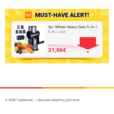
© 2026 Гурманчик — вкусные рецепты для всех