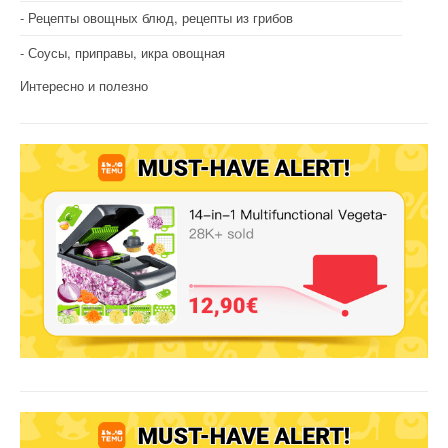
Рецепты овощных блюд, рецепты из грибов
Соусы, приправы, икра овощная
Интересно и полезно