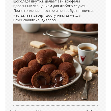
шоколада внутри, делает эти трюфели
идеальным угощением для любого случая.
Приготовление простое и не требует выпечки,
что делает десерт доступным даже для
начинающих кондитеров.