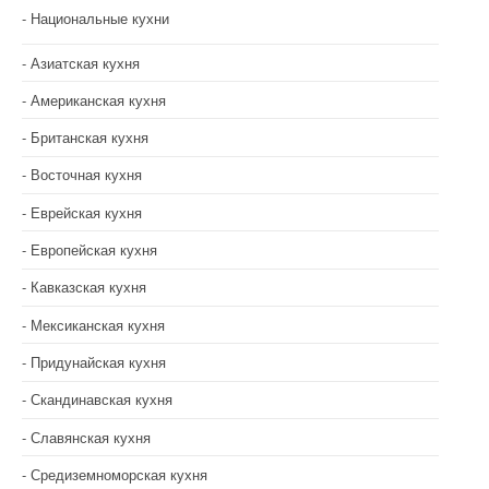
Национальные кухни
Азиатская кухня
Американская кухня
Британская кухня
Восточная кухня
Еврейская кухня
Европейская кухня
Кавказская кухня
Мексиканская кухня
Придунайская кухня
Скандинавская кухня
Славянская кухня
Средиземноморская кухня