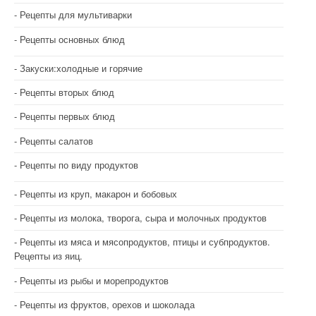
Рецепты для мультиварки
Рецепты основных блюд
Закуски:холодные и горячие
Рецепты вторых блюд
Рецепты первых блюд
Рецепты салатов
Рецепты по виду продуктов
Рецепты из круп, макарон и бобовых
Рецепты из молока, творога, сыра и молочных продуктов
Рецепты из мяса и мясопродуктов, птицы и субпродуктов.
Рецепты из яиц.
Рецепты из рыбы и морепродуктов
Рецепты из фруктов, орехов и шоколада