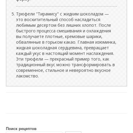
Трюфели "Тирамису" с жидким шоколадом —
это восхитительный способ насладиться
любимым десертом без лишних хлопот. После
быстрого процесса смешивания и охлаждения
вы получаете плотные, кремовые шарики,
обвалянные в горьком какао. Главная изюминка,
жидкая шоколадная сердцевина, превращает
каждый укус в настоящий момент наслаждения.
Эти трюфели — прекрасный пример того, как
традиционный вкус можно трансформировать в
современное, стильное и невероятно вкусное
лакомство.
Поиск рецептов