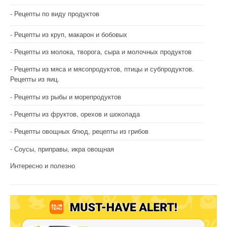
Рецепты по виду продуктов
Рецепты из круп, макарон и бобовых
Рецепты из молока, творога, сыра и молочных продуктов
Рецепты из мяса и мясопродуктов, птицы и субпродуктов.
Рецепты из яиц.
Рецепты из рыбы и морепродуктов
Рецепты из фруктов, орехов и шоколада
Рецепты овощных блюд, рецепты из грибов
Соусы, приправы, икра овощная
Интересно и полезно