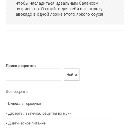
чтобы насладиться идеальным балансом
нутриентов. Откройте для себя всю пользу
авокадо в одной ложке этого яркого соуса!
Поиск рецептов
Найти
Все рецепты
Блюда в горшочке
Десерты, выпечка, рецепты из муки
Диетическое питание