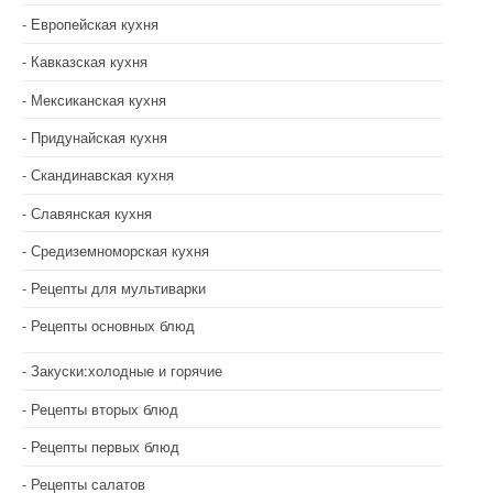
Европейская кухня
Кавказская кухня
Мексиканская кухня
Придунайская кухня
Скандинавская кухня
Славянская кухня
Средиземноморская кухня
Рецепты для мультиварки
Рецепты основных блюд
Закуски:холодные и горячие
Рецепты вторых блюд
Рецепты первых блюд
Рецепты салатов