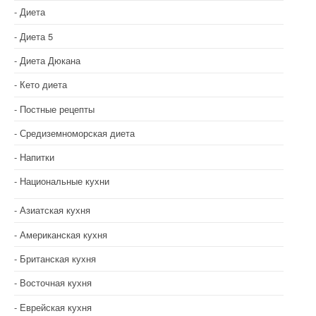
Диета
Диета 5
Диета Дюкана
Кето диета
Постные рецепты
Средиземноморская диета
Напитки
Национальные кухни
Азиатская кухня
Американская кухня
Британская кухня
Восточная кухня
Еврейская кухня