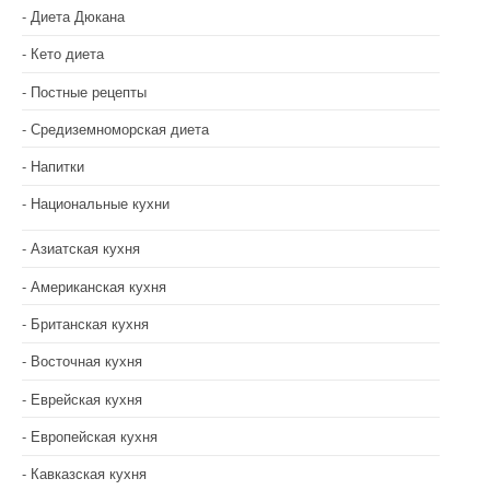
Диета Дюкана
Кето диета
Постные рецепты
Средиземноморская диета
Напитки
Национальные кухни
Азиатская кухня
Американская кухня
Британская кухня
Восточная кухня
Еврейская кухня
Европейская кухня
Кавказская кухня