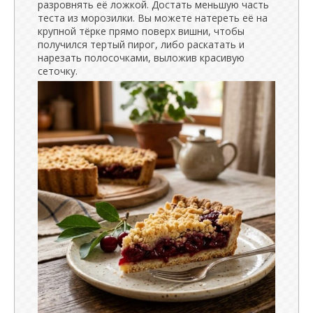
разровнять её ложкой. Достать меньшую часть
теста из морозилки. Вы можете натереть её на
крупной тёрке прямо поверх вишни, чтобы
получился тертый пирог, либо раскатать и
нарезать полосочками, выложив красивую
сеточку.