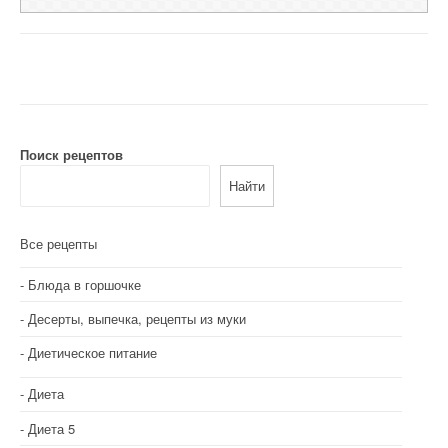
Поиск рецептов
Найти
Все рецепты
Блюда в горшочке
Десерты, выпечка, рецепты из муки
Диетическое питание
Диета
Диета 5