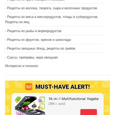
Рецепты из молока, творога, сыра и молочных продуктов
Рецепты из мяса и мясопродуктов, птицы и субпродуктов.
Рецепты из яиц.
Рецепты из рыбы и морепродуктов
Рецепты из фруктов, орехов и шоколада
Рецепты овощных блюд, рецепты из грибов
Соусы, приправы, икра овощная
Интересно и полезно