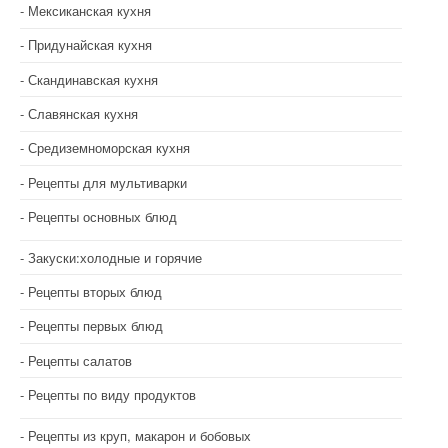
Мексиканская кухня
Придунайская кухня
Скандинавская кухня
Славянская кухня
Средиземноморская кухня
Рецепты для мультиварки
Рецепты основных блюд
Закуски:холодные и горячие
Рецепты вторых блюд
Рецепты первых блюд
Рецепты салатов
Рецепты по виду продуктов
Рецепты из круп, макарон и бобовых