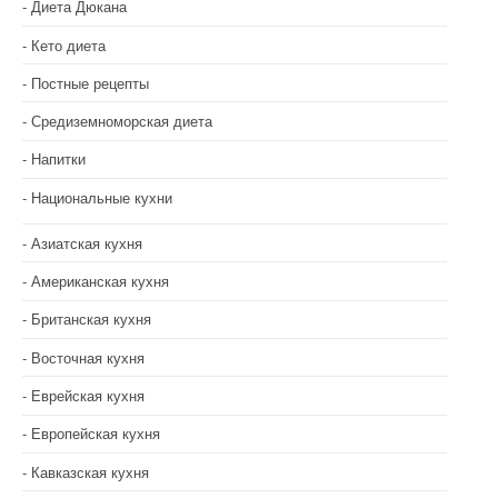
Диета Дюкана
Кето диета
Постные рецепты
Средиземноморская диета
Напитки
Национальные кухни
Азиатская кухня
Американская кухня
Британская кухня
Восточная кухня
Еврейская кухня
Европейская кухня
Кавказская кухня