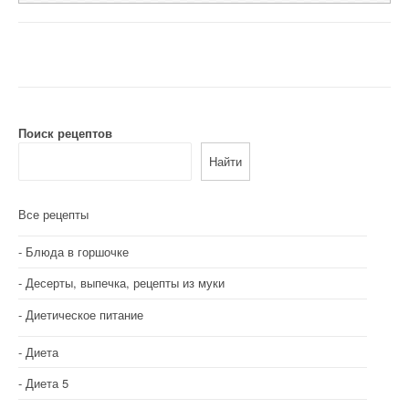
Поиск рецептов
Найти
Все рецепты
Блюда в горшочке
Десерты, выпечка, рецепты из муки
Диетическое питание
Диета
Диета 5