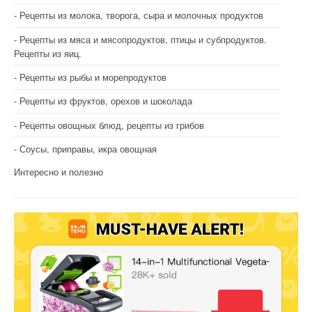
Рецепты из молока, творога, сыра и молочных продуктов
Рецепты из мяса и мясопродуктов, птицы и субпродуктов.
Рецепты из яиц.
Рецепты из рыбы и морепродуктов
Рецепты из фруктов, орехов и шоколада
Рецепты овощных блюд, рецепты из грибов
Соусы, приправы, икра овощная
Интересно и полезно