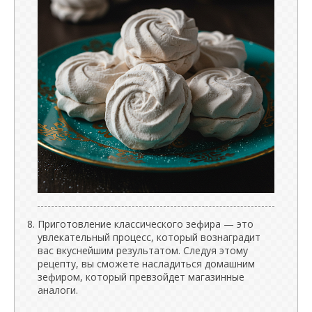
Приготовление классического зефира — это
увлекательный процесс, который вознаградит
вас вкуснейшим результатом. Следуя этому
рецепту, вы сможете насладиться домашним
зефиром, который превзойдет магазинные
аналоги.