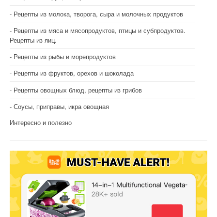
Рецепты из молока, творога, сыра и молочных продуктов
Рецепты из мяса и мясопродуктов, птицы и субпродуктов.
Рецепты из яиц.
Рецепты из рыбы и морепродуктов
Рецепты из фруктов, орехов и шоколада
Рецепты овощных блюд, рецепты из грибов
Соусы, приправы, икра овощная
Интересно и полезно