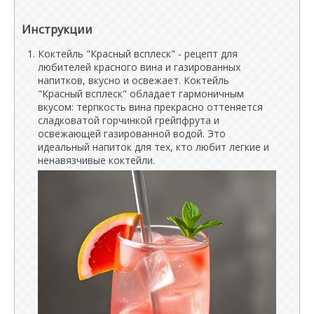
Инструкции
Коктейль "Красный всплеск" - рецепт для
любителей красного вина и газированных
напитков, вкусно и освежает. Коктейль
"Красный всплеск" обладает гармоничным
вкусом: терпкость вина прекрасно оттеняется
сладковатой горчинкой грейпфрута и
освежающей газированной водой. Это
идеальный напиток для тех, кто любит легкие и
ненавязчивые коктейли.