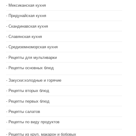
Мексиканская кухня
Придунайская кухня
Скандинавская кухня
Славянская кухня
Средиземноморская кухня
Рецепты для мультиварки
Рецепты основных блюд
Закуски:холодные и горячие
Рецепты вторых блюд
Рецепты первых блюд
Рецепты салатов
Рецепты по виду продуктов
Рецепты из круп, макарон и бобовых