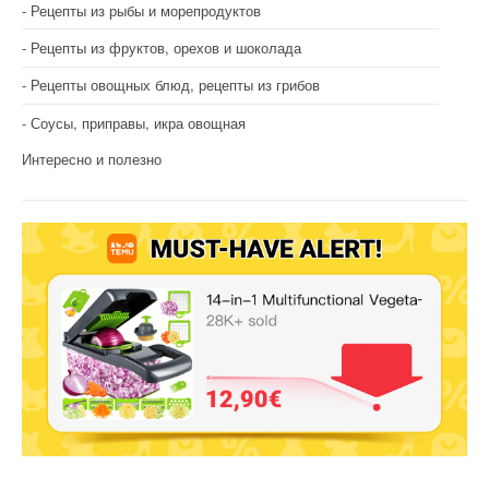
Рецепты из рыбы и морепродуктов
Рецепты из фруктов, орехов и шоколада
Рецепты овощных блюд, рецепты из грибов
Соусы, приправы, икра овощная
Интересно и полезно