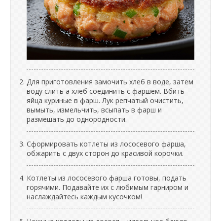
Для приготовления замочить хлеб в воде, затем
воду слить а хлеб соединить с фаршем. Вбить
яйца куриные в фарш. Лук репчатый очистить,
вымыть, измельчить, всыпать в фарш и
размешать до однородности.
Сформировать котлеты из лососевого фарша,
обжарить с двух сторон до красивой корочки.
Котлеты из лососевого фарша готовы, подать
горячими. Подавайте их с любимым гарниром и
наслаждайтесь каждым кусочком!