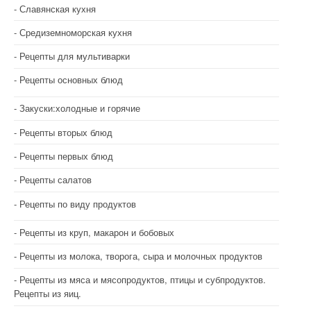
Славянская кухня
Средиземноморская кухня
Рецепты для мультиварки
Рецепты основных блюд
Закуски:холодные и горячие
Рецепты вторых блюд
Рецепты первых блюд
Рецепты салатов
Рецепты по виду продуктов
Рецепты из круп, макарон и бобовых
Рецепты из молока, творога, сыра и молочных продуктов
Рецепты из мяса и мясопродуктов, птицы и субпродуктов.
Рецепты из яиц.