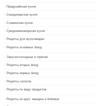
Придунайская кухня
Скандинавская кухня
Славянская кухня
Средиземноморская кухня
Рецепты для мультиварки
Рецепты основных блюд
Закуски:холодные и горячие
Рецепты вторых блюд
Рецепты первых блюд
Рецепты салатов
Рецепты по виду продуктов
Рецепты из круп, макарон и бобовых