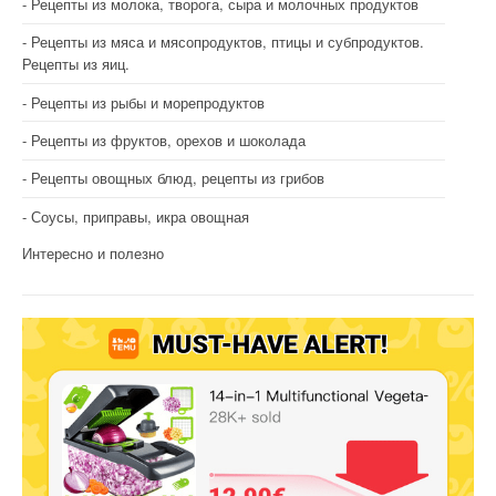
Рецепты из молока, творога, сыра и молочных продуктов
Рецепты из мяса и мясопродуктов, птицы и субпродуктов.
Рецепты из яиц.
Рецепты из рыбы и морепродуктов
Рецепты из фруктов, орехов и шоколада
Рецепты овощных блюд, рецепты из грибов
Соусы, приправы, икра овощная
Интересно и полезно