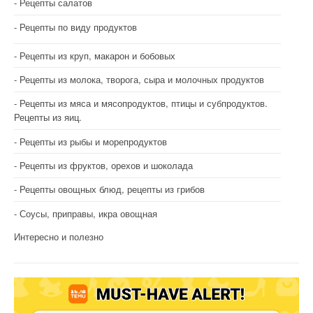
Рецепты салатов
Рецепты по виду продуктов
Рецепты из круп, макарон и бобовых
Рецепты из молока, творога, сыра и молочных продуктов
Рецепты из мяса и мясопродуктов, птицы и субпродуктов.
Рецепты из яиц.
Рецепты из рыбы и морепродуктов
Рецепты из фруктов, орехов и шоколада
Рецепты овощных блюд, рецепты из грибов
Соусы, приправы, икра овощная
Интересно и полезно