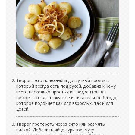
Творог - это полезный и доступный продукт,
который всегда есть под рукой. Добавив к нему
всего несколько простых ингредиентов, вы
сможете создать вкусное и питательное блюдо,
которое подойдёт как для взрослых, так и для
детей.
Творог протереть через сито или размять
вилкой. Добавить яйцо куриное, муку