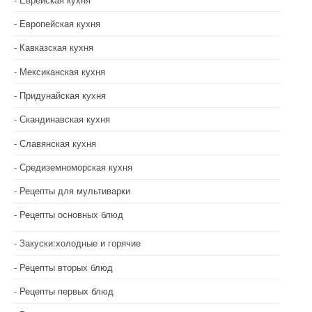
Европейская кухня
Кавказская кухня
Мексиканская кухня
Придунайская кухня
Скандинавская кухня
Славянская кухня
Средиземноморская кухня
Рецепты для мультиварки
Рецепты основных блюд
Закуски:холодные и горячие
Рецепты вторых блюд
Рецепты первых блюд