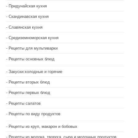
Придунайская кухня
Скандинавская кухня
Славянская кухня
Средиземноморская кухня
Рецепты для мультиварки
Рецепты основных блюд
Закуски:холодные и горячие
Рецепты вторых блюд
Рецепты первых блюд
Рецепты салатов
Рецепты по виду продуктов
Рецепты из круп, макарон и бобовых
Рецепты из молока, творога, сыра и молочных продуктов