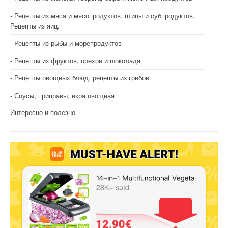
Рецепты из мяса и мясопродуктов, птицы и субпродуктов.
Рецепты из яиц.
Рецепты из рыбы и морепродуктов
Рецепты из фруктов, орехов и шоколада
Рецепты овощных блюд, рецепты из грибов
Соусы, приправы, икра овощная
Интересно и полезно