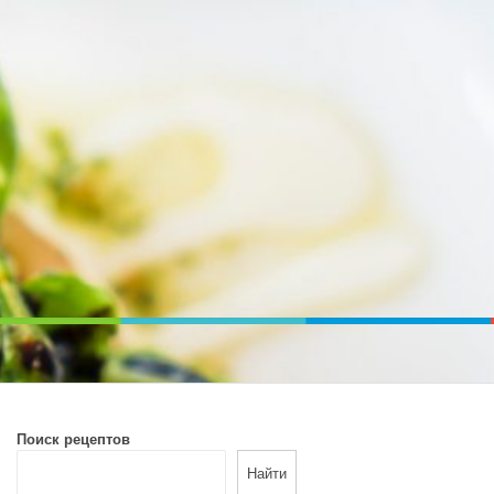
ВОЙ ПЕЧИ. ДИЕТИЧЕСКОЕ ПИТАНИЕ
Поиск рецептов
Найти