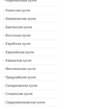
Национальные кухни
Азиатская кухня
Американская кухня
Британская кухня
Восточная кухня
Еврейская кухня
Европейская кухня
Кавказская кухня
Мексиканская кухня
Придунайская кухня
Скандинавская кухня
Славянская кухня
Средиземноморская кухня