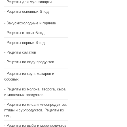
Рецепты для мультиварки
Рецепты основных блюд
Закуски:холодные и горячие
Рецепты вторых блюд
Рецепты первых блюд
Рецепты салатов
Рецепты по виду продуктов
Рецепты из круп, макарон и
бобовых
Рецепты из молока, творога, сыра
и молочных продуктов
Рецепты из мяса и мясопродуктов,
птицы и субпродуктов. Рецепты из
яиц.
Рецепты из рыбы и морепродуктов