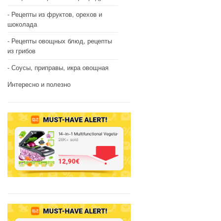
Рецепты из фруктов, орехов и
шоколада
Рецепты овощных блюд, рецепты
из грибов
Соусы, приправы, икра овощная
Интересно и полезно