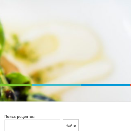
ВОЙ ПЕЧИ. ДИЕТИЧЕСКОЕ ПИТАНИЕ
Поиск рецептов
Найти