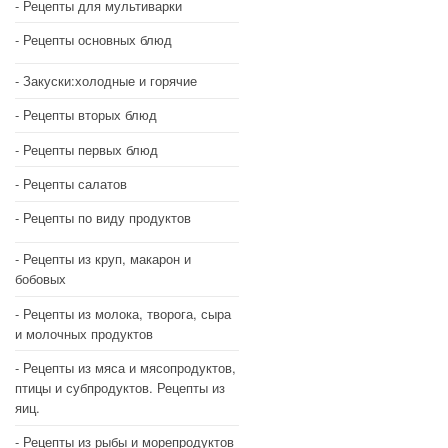
Рецепты для мультиварки
Рецепты основных блюд
Закуски:холодные и горячие
Рецепты вторых блюд
Рецепты первых блюд
Рецепты салатов
Рецепты по виду продуктов
Рецепты из круп, макарон и
бобовых
Рецепты из молока, творога, сыра
и молочных продуктов
Рецепты из мяса и мясопродуктов,
птицы и субпродуктов. Рецепты из
яиц.
Рецепты из рыбы и морепродуктов