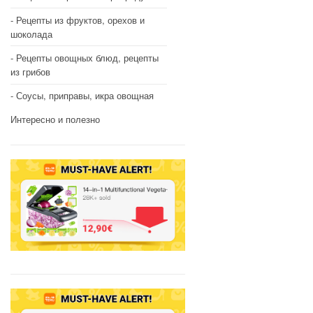
Рецепты из фруктов, орехов и
шоколада
Рецепты овощных блюд, рецепты
из грибов
Соусы, приправы, икра овощная
Интересно и полезно