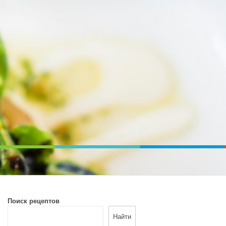
ВОЙ ПЕЧИ. ДИЕТИЧЕСКОЕ ПИТАНИЕ
Поиск рецептов
Найти