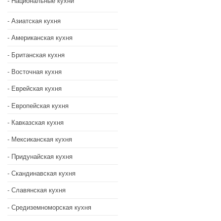
Национальные кухни
Азиатская кухня
Американская кухня
Британская кухня
Восточная кухня
Еврейская кухня
Европейская кухня
Кавказская кухня
Мексиканская кухня
Придунайская кухня
Скандинавская кухня
Славянская кухня
Средиземноморская кухня