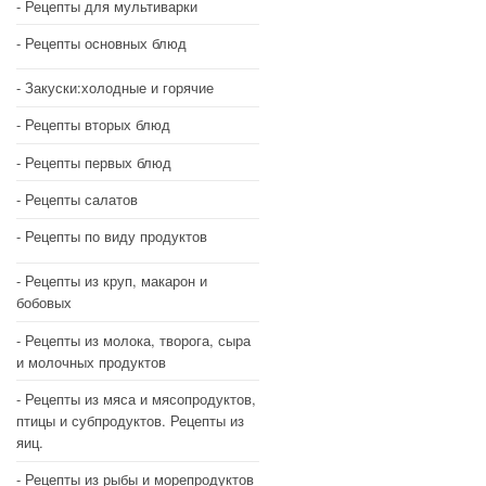
Рецепты для мультиварки
Рецепты основных блюд
Закуски:холодные и горячие
Рецепты вторых блюд
Рецепты первых блюд
Рецепты салатов
Рецепты по виду продуктов
Рецепты из круп, макарон и
бобовых
Рецепты из молока, творога, сыра
и молочных продуктов
Рецепты из мяса и мясопродуктов,
птицы и субпродуктов. Рецепты из
яиц.
Рецепты из рыбы и морепродуктов