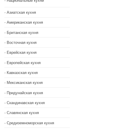
Национальные кухни
Азиатская кухня
Американская кухня
Британская кухня
Восточная кухня
Еврейская кухня
Европейская кухня
Кавказская кухня
Мексиканская кухня
Придунайская кухня
Скандинавская кухня
Славянская кухня
Средиземноморская кухня