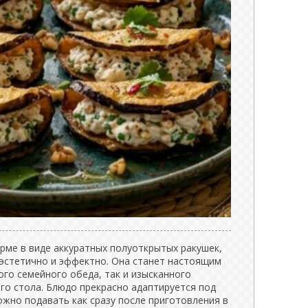
рме в виде аккуратных полуоткрытых ракушек,
 эстетично и эффектно. Она станет настоящим
го семейного обеда, так и изысканного
го стола. Блюдо прекрасно адаптируется под
ожно подавать как сразу после приготовления в