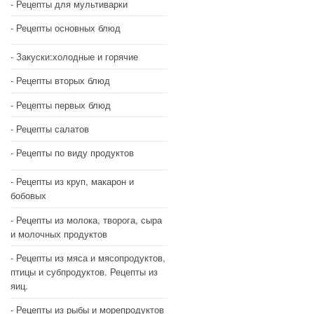
Рецепты для мультиварки
Рецепты основных блюд
Закуски:холодные и горячие
Рецепты вторых блюд
Рецепты первых блюд
Рецепты салатов
Рецепты по виду продуктов
Рецепты из круп, макарон и
бобовых
Рецепты из молока, творога, сыра
и молочных продуктов
Рецепты из мяса и мясопродуктов,
птицы и субпродуктов. Рецепты из
яиц.
Рецепты из рыбы и морепродуктов