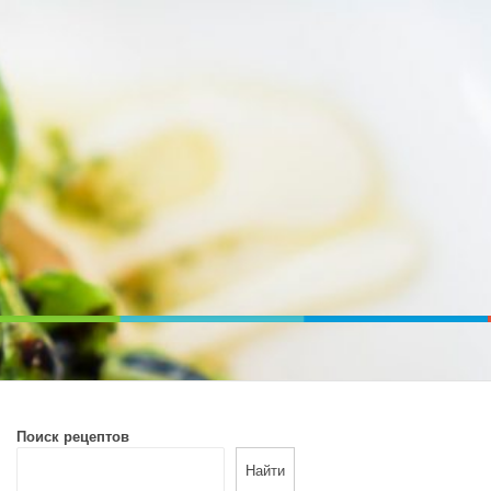
ВОЙ ПЕЧИ. ДИЕТИЧЕСКОЕ ПИТАНИЕ
Поиск рецептов
Найти