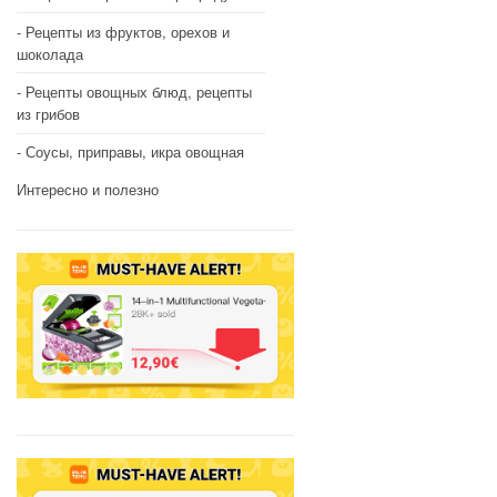
Рецепты из фруктов, орехов и
шоколада
Рецепты овощных блюд, рецепты
из грибов
Соусы, приправы, икра овощная
Интересно и полезно