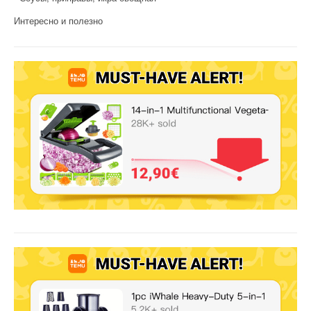
Интересно и полезно