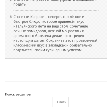
подать.
Спагетти Капрезе – невероятно лёгкое и
быстрое блюдо, которое привнесёт вкус
итальянского лета на ваш стол. Сочетание
сочных помидоров, нежной моцареллы и
ароматного базилика делает этот рецепт
настоящим хитом. Сохраните этот проверенный
классический вкус в закладках и обязательно
поделитесь своим кулинарным успехом!
Поиск рецептов
Найти