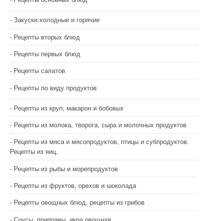
Закуски:холодные и горячие
Рецепты вторых блюд
Рецепты первых блюд
Рецепты салатов
Рецепты по виду продуктов
Рецепты из круп, макарон и бобовых
Рецепты из молока, творога, сыра и молочных продуктов
Рецепты из мяса и мясопродуктов, птицы и субпродуктов.
Рецепты из яиц.
Рецепты из рыбы и морепродуктов
Рецепты из фруктов, орехов и шоколада
Рецепты овощных блюд, рецепты из грибов
Соусы, приправы, икра овощная