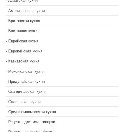
Азиатская кухня
Американская кухня
Британская кухня
Восточная кухня
Еврейская кухня
Европейская кухня
Кавказская кухня
Мексиканская кухня
Придунайская кухня
Скандинавская кухня
Славянская кухня
Средиземноморская кухня
Рецепты для мультиварки
Рецепты основных блюд