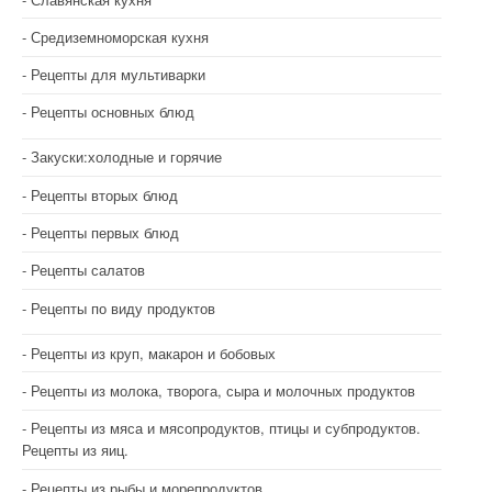
Средиземноморская кухня
Рецепты для мультиварки
Рецепты основных блюд
Закуски:холодные и горячие
Рецепты вторых блюд
Рецепты первых блюд
Рецепты салатов
Рецепты по виду продуктов
Рецепты из круп, макарон и бобовых
Рецепты из молока, творога, сыра и молочных продуктов
Рецепты из мяса и мясопродуктов, птицы и субпродуктов.
Рецепты из яиц.
Рецепты из рыбы и морепродуктов