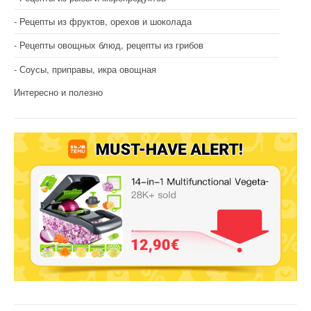
Рецепты из фруктов, орехов и шоколада
Рецепты овощных блюд, рецепты из грибов
Соусы, приправы, икра овощная
Интересно и полезно