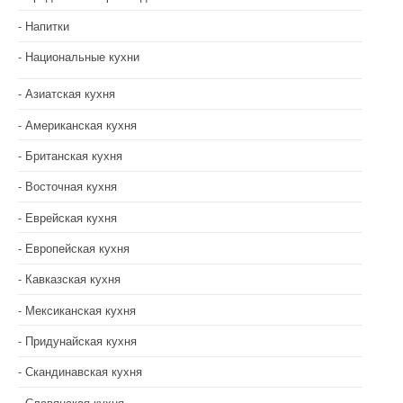
Напитки
Национальные кухни
Азиатская кухня
Американская кухня
Британская кухня
Восточная кухня
Еврейская кухня
Европейская кухня
Кавказская кухня
Мексиканская кухня
Придунайская кухня
Скандинавская кухня
Славянская кухня