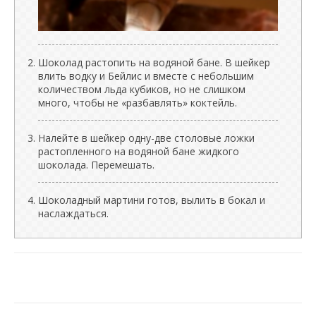
Шоколад растопить на водяной бане. В шейкер
влить водку и Бейлис и вместе с небольшим
количеством льда кубиков, но не слишком
много, чтобы не «разбавлять» коктейль.
Налейте в шейкер одну-две столовые ложки
растопленного на водяной бане жидкого
шоколада. Перемешать.
Шоколадный мартини готов, вылить в бокал и
наслаждаться.