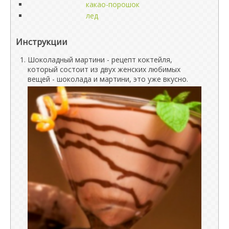
какао-порошок
лед
Инструкции
Шоколадный мартини - рецепт коктейля,
который состоит из двух женских любимых
вещей - шоколада и мартини, это уже вкусно.