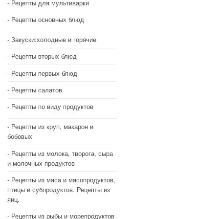
Рецепты для мультиварки
Рецепты основных блюд
Закуски:холодные и горячие
Рецепты вторых блюд
Рецепты первых блюд
Рецепты салатов
Рецепты по виду продуктов
Рецепты из круп, макарон и
бобовых
Рецепты из молока, творога, сыра
и молочных продуктов
Рецепты из мяса и мясопродуктов,
птицы и субпродуктов. Рецепты из
яиц.
Рецепты из рыбы и морепродуктов