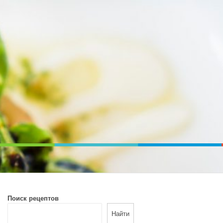
ВОЙ ПЕЧИ. ДИЕТИЧЕСКОЕ ПИТАНИЕ
Поиск рецептов
Найти