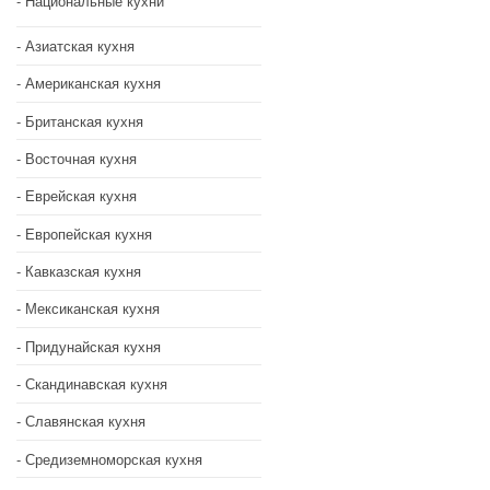
Национальные кухни
Азиатская кухня
Американская кухня
Британская кухня
Восточная кухня
Еврейская кухня
Европейская кухня
Кавказская кухня
Мексиканская кухня
Придунайская кухня
Скандинавская кухня
Славянская кухня
Средиземноморская кухня