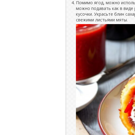
Помимо ягод, можно исполь
можно подавать как в виде 
кусочки. Украсьте блин сах
свежими листьями мяты.