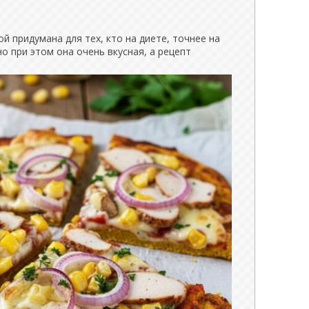
й придумана для тех, кто на диете, точнее на
о при этом она очень вкусная, а рецепт