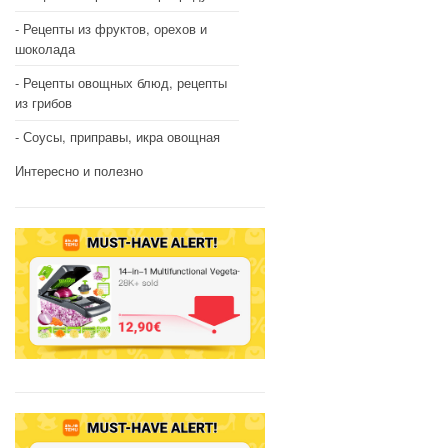
Рецепты из фруктов, орехов и
шоколада
Рецепты овощных блюд, рецепты
из грибов
Соусы, приправы, икра овощная
Интересно и полезно