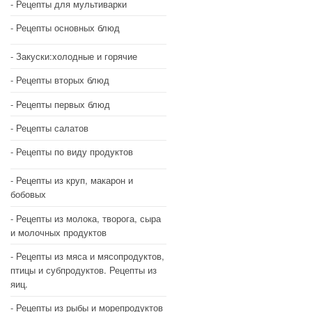
Рецепты для мультиварки
Рецепты основных блюд
Закуски:холодные и горячие
Рецепты вторых блюд
Рецепты первых блюд
Рецепты салатов
Рецепты по виду продуктов
Рецепты из круп, макарон и
бобовых
Рецепты из молока, творога, сыра
и молочных продуктов
Рецепты из мяса и мясопродуктов,
птицы и субпродуктов. Рецепты из
яиц.
Рецепты из рыбы и морепродуктов