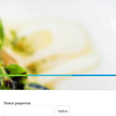
ВОЙ ПЕЧИ. ДИЕТИЧЕСКОЕ ПИТАНИЕ
Поиск рецептов
Найти