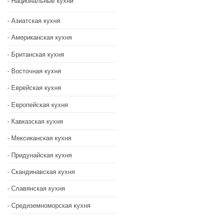
Национальные кухни
Азиатская кухня
Американская кухня
Британская кухня
Восточная кухня
Еврейская кухня
Европейская кухня
Кавказская кухня
Мексиканская кухня
Придунайская кухня
Скандинавская кухня
Славянская кухня
Средиземноморская кухня