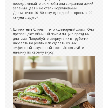
передерживайте их, чтобы они сохранили яркий
зеленый цвет и не стали коричневыми.
Достаточно 40–50 секунд с одной стороны и 20
секунд с другой.
Шпинатные блины — это кулинарный холст. Они
превращают обычный прием пищи в праздник
для глаз. Попробуйте свернуть их в трубочки,
нарезать на роллы или сделать из них
эффектный закусочный торт. Используйте
начинку по своему вкусу.