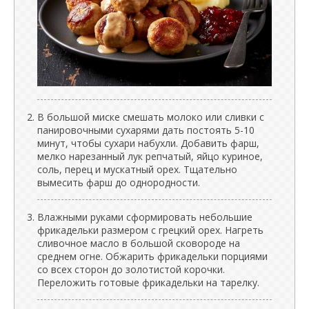
В большой миске смешать молоко или сливки с
панировочными сухарями дать постоять 5-10
минут, чтобы сухари набухли. Добавить фарш,
мелко нарезанный лук репчатый, яйцо куриное,
соль, перец и мускатный орех. Тщательно
вымесить фарш до однородности.
Влажными руками сформировать небольшие
фрикадельки размером с грецкий орех. Нагреть
сливочное масло в большой сковороде на
среднем огне. Обжарить фрикадельки порциями
со всех сторон до золотистой корочки.
Переложить готовые фрикадельки на тарелку.