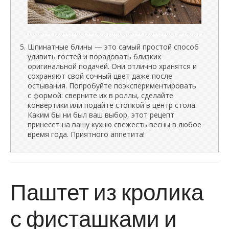
Шпинатные блины — это самый простой способ
удивить гостей и порадовать близких
оригинальной подачей. Они отлично хранятся и
сохраняют свой сочный цвет даже после
остывания. Попробуйте поэкспериментировать
с формой: сверните их в роллы, сделайте
конвертики или подайте стопкой в центр стола.
Каким бы ни был ваш выбор, этот рецепт
принесет на вашу кухню свежесть весны в любое
время года. Приятного аппетита!
Паштет из кролика
с фисташками и