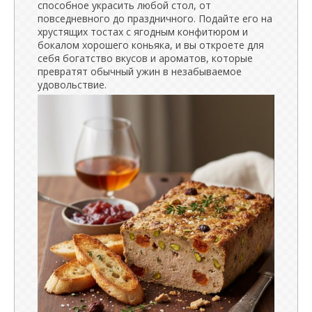
способное украсить любой стол, от
повседневного до праздничного. Подайте его на
хрустящих тостах с ягодным конфитюром и
бокалом хорошего коньяка, и вы откроете для
себя богатство вкусов и ароматов, которые
превратят обычный ужин в незабываемое
удовольствие.