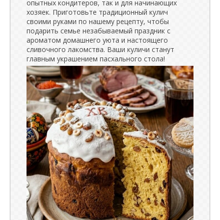
опытных кондитеров, так и для начинающих
хозяек. Приготовьте традиционный кулич
своими руками по нашему рецепту, чтобы
подарить семье незабываемый праздник с
ароматом домашнего уюта и настоящего
сливочного лакомства. Ваши куличи станут
главным украшением пасхального стола!