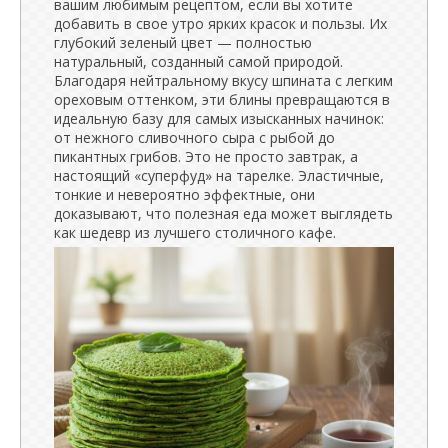
вашим любимым рецептом, если вы хотите
добавить в свое утро ярких красок и пользы. Их
глубокий зеленый цвет — полностью
натуральный, созданный самой природой.
Благодаря нейтральному вкусу шпината с легким
ореховым оттенком, эти блины превращаются в
идеальную базу для самых изысканных начинок:
от нежного сливочного сыра с рыбой до
пикантных грибов. Это не просто завтрак, а
настоящий «суперфуд» на тарелке. Эластичные,
тонкие и невероятно эффектные, они
доказывают, что полезная еда может выглядеть
как шедевр из лучшего столичного кафе.