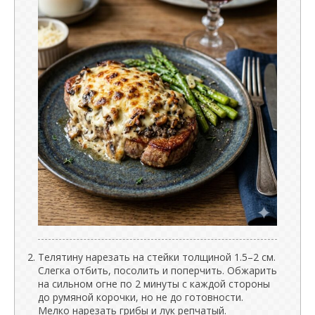
Телятину нарезать на стейки толщиной 1.5–2 см.
Слегка отбить, посолить и поперчить. Обжарить
на сильном огне по 2 минуты с каждой стороны
до румяной корочки, но не до готовности.
Мелко нарезать грибы и лук репчатый.