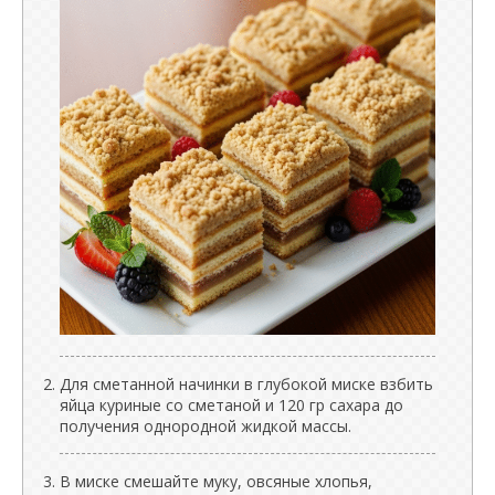
Для сметанной начинки в глубокой миске взбить
яйца куриные со сметаной и 120 гр сахара до
получения однородной жидкой массы.
В миске смешайте муку, овсяные хлопья,