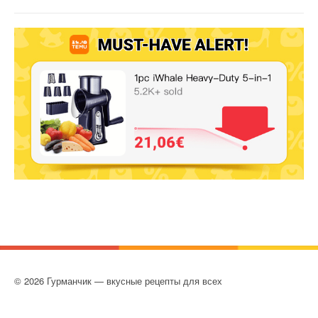
© 2026 Гурманчик — вкусные рецепты для всех