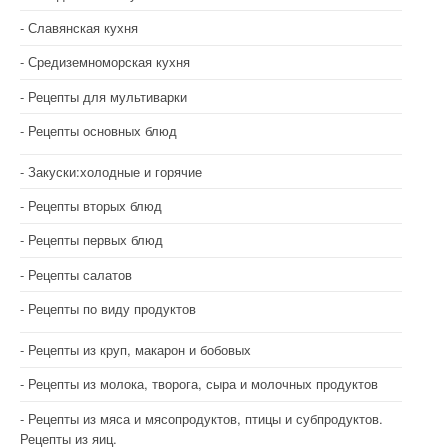
Славянская кухня
Средиземноморская кухня
Рецепты для мультиварки
Рецепты основных блюд
Закуски:холодные и горячие
Рецепты вторых блюд
Рецепты первых блюд
Рецепты салатов
Рецепты по виду продуктов
Рецепты из круп, макарон и бобовых
Рецепты из молока, творога, сыра и молочных продуктов
Рецепты из мяса и мясопродуктов, птицы и субпродуктов.
Рецепты из яиц.