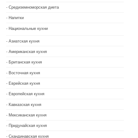
Средиземноморская диета
Напитки
Национальные кухни
Азиатская кухня
Американская кухня
Британская кухня
Восточная кухня
Еврейская кухня
Европейская кухня
Кавказская кухня
Мексиканская кухня
Придунайская кухня
Скандинавская кухня