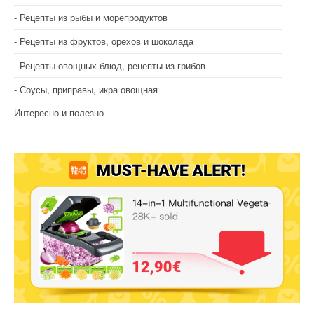
Рецепты из рыбы и морепродуктов
Рецепты из фруктов, орехов и шоколада
Рецепты овощных блюд, рецепты из грибов
Соусы, приправы, икра овощная
Интересно и полезно