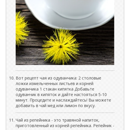
Вот рецепт чая из одуванчика: 2 столовые
ложки измельченных листьев и корней
одуванчика 1 стакан кипятка Добавьте
одуванчик в кипяток и дайте настояться 5-10
минут. Процедите и наслаждайтесь! Вы можете
добавить в чай мед или лимон по вкусу.
Чай из репейника - это травяной напиток,
приготовленный из корней репейника. Репейник -