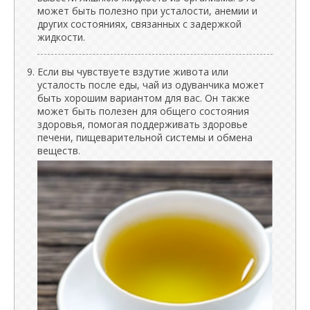
может быть полезно при усталости, анемии и
других состояниях, связанных с задержкой
жидкости.
Если вы чувствуете вздутие живота или
усталость после еды, чай из одуванчика может
быть хорошим вариантом для вас. Он также
может быть полезен для общего состояния
здоровья, помогая поддерживать здоровье
печени, пищеварительной системы и обмена
веществ.