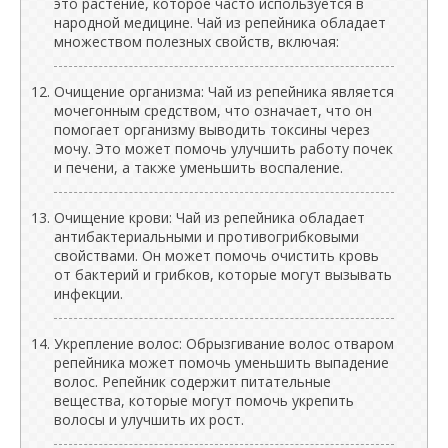
это растение, которое часто используется в
народной медицине. Чай из репейника обладает
множеством полезных свойств, включая:
Очищение организма: Чай из репейника является
мочегонным средством, что означает, что он
помогает организму выводить токсины через
мочу. Это может помочь улучшить работу почек
и печени, а также уменьшить воспаление.
Очищение крови: Чай из репейника обладает
антибактериальными и противогрибковыми
свойствами. Он может помочь очистить кровь
от бактерий и грибков, которые могут вызывать
инфекции.
Укрепление волос: Обрызгивание волос отваром
репейника может помочь уменьшить выпадение
волос. Репейник содержит питательные
вещества, которые могут помочь укрепить
волосы и улучшить их рост.