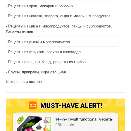
Рецепты из круп, макарон и бобовых
Рецепты из молока, творога, сыра и молочных продуктов
Рецепты из мяса и мясопродуктов, птицы и субпродуктов.
Рецепты из яиц.
Рецепты из рыбы и морепродуктов
Рецепты из фруктов, орехов и шоколада
Рецепты овощных блюд, рецепты из грибов
Соусы, приправы, икра овощная
Интересно и полезно