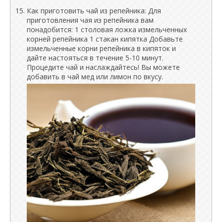
Как приготовить чай из репейника: Для
приготовления чая из репейника вам
понадобится: 1 столовая ложка измельченных
корней репейника 1 стакан кипятка Добавьте
измельченные корни репейника в кипяток и
дайте настояться в течение 5-10 минут.
Процедите чай и наслаждайтесь! Вы можете
добавить в чай мед или лимон по вкусу.