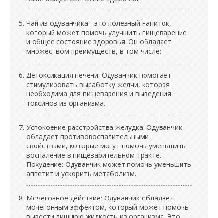
Чай из одуванчика - это полезный напиток,
который может помочь улучшить пищеварение
и общее состояние здоровья. Он обладает
множеством преимуществ, в том числе:
Детоксикация печени: Одуванчик помогает
стимулировать выработку желчи, которая
необходима для пищеварения и выведения
токсинов из организма.
Успокоение расстройства желудка: Одуванчик
обладает противовоспалительными
свойствами, которые могут помочь уменьшить
воспаление в пищеварительном тракте.
Похудение: Одуванчик может помочь уменьшить
аппетит и ускорить метаболизм.
Мочегонное действие: Одуванчик обладает
мочегонным эффектом, который может помочь
вывести лишнюю жидкость из организма. Это