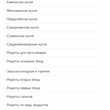
Кавказская кухня
Мексиканская кухня
Придунайская кухня
Скандинавская кухня
Славянская кухня
Средиземноморская кухня
Рецепты для мультиварки
Рецепты основных блюд
Закуски:холодные и горячие
Рецепты вторых блюд
Рецепты первых блюд
Рецепты салатов
Рецепты по виду продуктов