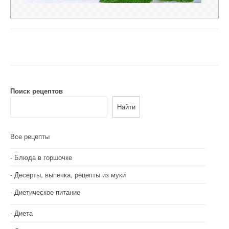
Поиск рецептов
Найти
Все рецепты
Блюда в горшочке
Десерты, выпечка, рецепты из муки
Диетическое питание
Диета