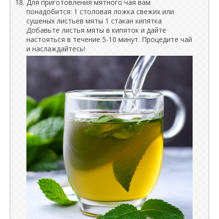
Для приготовления мятного чая вам
понадобится: 1 столовая ложка свежих или
сушеных листьев мяты 1 стакан кипятка
Добавьте листья мяты в кипяток и дайте
настояться в течение 5-10 минут. Процедите чай
и наслаждайтесь!