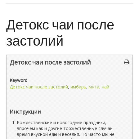
Детокс чаи после
застолий
Детокс чаи после застолий
Keyword
Детокс чаи после застолий
,
имбирь
,
мята
,
чай
Инструкции
Рождественские и новогодние праздники,
впрочем как и другие торжественные случаи -
время вкусной еды и веселья. Но часто мы не