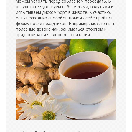
можем устоять перед соблазном переедать. В
результате чувствуем себя вялыми, вздутыми и
испытываем дискомфорт в животе. К счастью,
есть несколько способов помочь себе прийти в
форму после праздников. Например, можно пить
полезные детокс чаи, заниматься спортом и
придерживаться здорового питания.