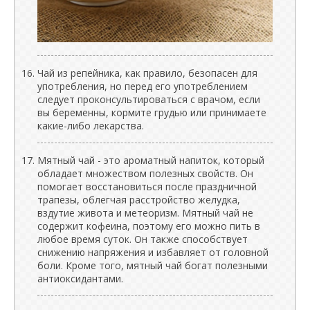
Чай из репейника, как правило, безопасен для
употребления, но перед его употреблением
следует проконсультироваться с врачом, если
вы беременны, кормите грудью или принимаете
какие-либо лекарства.
Мятный чай - это ароматный напиток, который
обладает множеством полезных свойств. Он
помогает восстановиться после праздничной
трапезы, облегчая расстройство желудка,
вздутие живота и метеоризм. Мятный чай не
содержит кофеина, поэтому его можно пить в
любое время суток. Он также способствует
снижению напряжения и избавляет от головной
боли. Кроме того, мятный чай богат полезными
антиоксидантами.