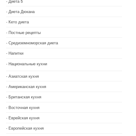
Диета 5
Диета Дюкана
Кето диета
Постные рецепты
Средиземноморская диета
Напитки
Национальные кухни
Азиатская кухня
Американская кухня
Британская кухня
Восточная кухня
Еврейская кухня
Европейская кухня