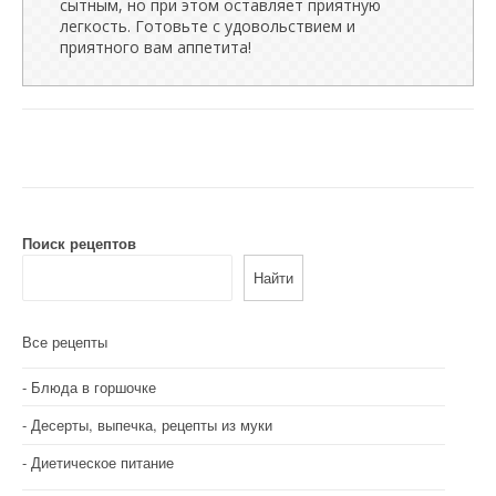
сытным, но при этом оставляет приятную
легкость. Готовьте с удовольствием и
приятного вам аппетита!
Поиск рецептов
Найти
Все рецепты
Блюда в горшочке
Десерты, выпечка, рецепты из муки
Диетическое питание