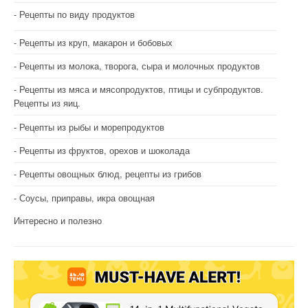
Рецепты по виду продуктов
Рецепты из круп, макарон и бобовых
Рецепты из молока, творога, сыра и молочных продуктов
Рецепты из мяса и мясопродуктов, птицы и субпродуктов.
Рецепты из яиц.
Рецепты из рыбы и морепродуктов
Рецепты из фруктов, орехов и шоколада
Рецепты овощных блюд, рецепты из грибов
Соусы, приправы, икра овощная
Интересно и полезно