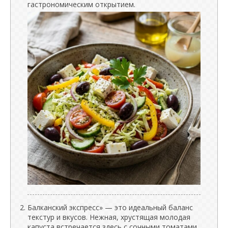
гастрономическим открытием.
Балканский экспресс» — это идеальный баланс
текстур и вкусов. Нежная, хрустящая молодая
капуста встречается здесь с сочными томатами,