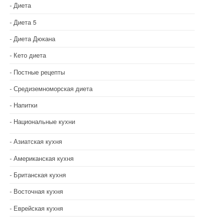
Диета
Диета 5
Диета Дюкана
Кето диета
Постные рецепты
Средиземноморская диета
Напитки
Национальные кухни
Азиатская кухня
Американская кухня
Британская кухня
Восточная кухня
Еврейская кухня