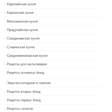
Европейская кухня
Кавказская кухня
Мексиканская кухня
Придунайская кухня
Скандинавская кухня
Славянская кухня
Средиземноморская кухня
Рецепты для мультиварки
Рецепты основных блюд
Закуски:холодные и горячие
Рецепты вторых блюд
Рецепты первых блюд
Рецепты салатов