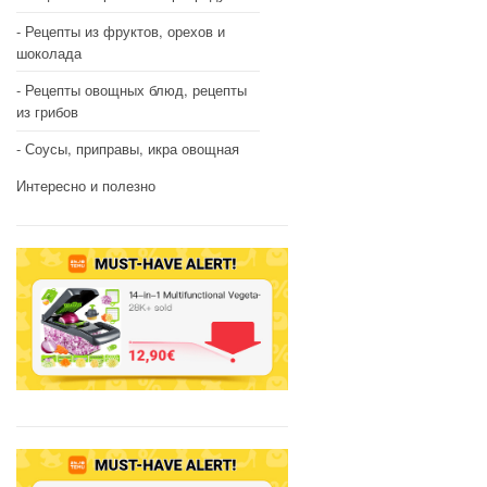
Рецепты из фруктов, орехов и
шоколада
Рецепты овощных блюд, рецепты
из грибов
Соусы, приправы, икра овощная
Интересно и полезно