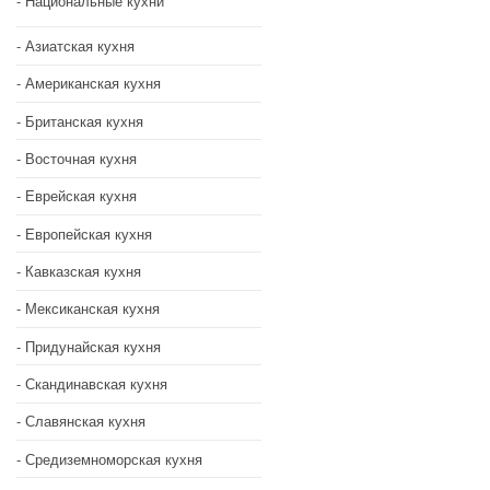
Национальные кухни
Азиатская кухня
Американская кухня
Британская кухня
Восточная кухня
Еврейская кухня
Европейская кухня
Кавказская кухня
Мексиканская кухня
Придунайская кухня
Скандинавская кухня
Славянская кухня
Средиземноморская кухня