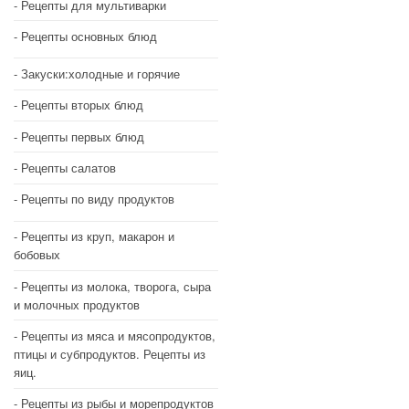
Рецепты для мультиварки
Рецепты основных блюд
Закуски:холодные и горячие
Рецепты вторых блюд
Рецепты первых блюд
Рецепты салатов
Рецепты по виду продуктов
Рецепты из круп, макарон и
бобовых
Рецепты из молока, творога, сыра
и молочных продуктов
Рецепты из мяса и мясопродуктов,
птицы и субпродуктов. Рецепты из
яиц.
Рецепты из рыбы и морепродуктов