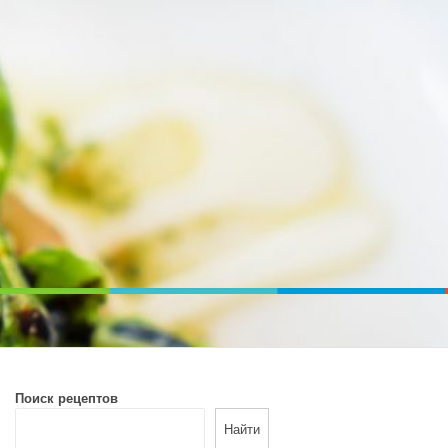
ВОЙ ПЕЧИ. ДИЕТИЧЕСКОЕ ПИТАНИЕ
Поиск рецептов
Найти