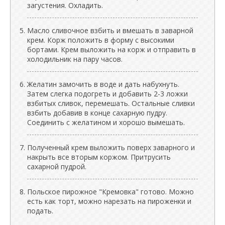
загустения. Охладить.
Масло сливочное взбить и вмешать в заварной
крем. Корж положить в форму с высокими
бортами. Крем выложить на корж и отправить в
холодильник на пару часов.
Желатин замочить в воде и дать набухнуть.
Затем слегка подогреть и добавить 2-3 ложки
взбитых сливок, перемешать. Остальные сливки
взбить добавив в конце сахарную пудру.
Соединить с желатином и хорошо вымешать.
Полученный крем выложить поверх заварного и
накрыть все вторым коржом. Притрусить
сахарной пудрой.
Польское пирожное "Кремовка" готово. Можно
есть как торт, можно нарезать на пироженки и
подать.