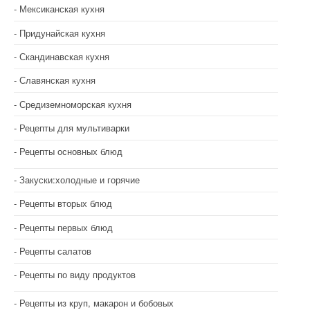
Мексиканская кухня
Придунайская кухня
Скандинавская кухня
Славянская кухня
Средиземноморская кухня
Рецепты для мультиварки
Рецепты основных блюд
Закуски:холодные и горячие
Рецепты вторых блюд
Рецепты первых блюд
Рецепты салатов
Рецепты по виду продуктов
Рецепты из круп, макарон и бобовых