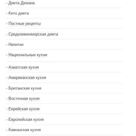
Диета Дюкана
Кето диета
Постные рецепты
Средиземноморская диета
Напитки
Национальные кухни
Азиатская кухня
Американская кухня
Британская кухня
Восточная кухня
Еврейская кухня
Европейская кухня
Кавказская кухня