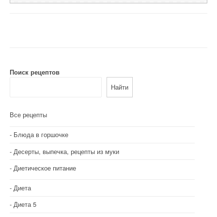
Поиск рецептов
Найти
Все рецепты
Блюда в горшочке
Десерты, выпечка, рецепты из муки
Диетическое питание
Диета
Диета 5