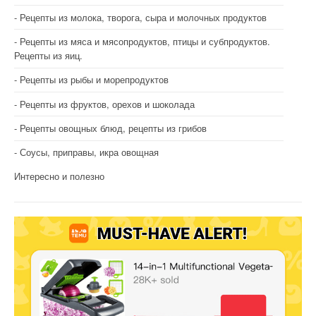
Рецепты из молока, творога, сыра и молочных продуктов
Рецепты из мяса и мясопродуктов, птицы и субпродуктов.
Рецепты из яиц.
Рецепты из рыбы и морепродуктов
Рецепты из фруктов, орехов и шоколада
Рецепты овощных блюд, рецепты из грибов
Соусы, приправы, икра овощная
Интересно и полезно