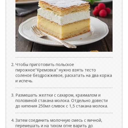
Чтобы приготовить польское
пирожное"Кремовка" нужно взять тесто
соленое бездрожжевое, раскатать на два коржа
и испечь.
Размешать желтки с сахаром, крахмалом и
половиной стакана молока. Отдельно довести
до кипения 250мл сливок с 1,5 стакана молока.
Затем соединить молочную смесь с яичной,
перемешать и на тихом огне варить до