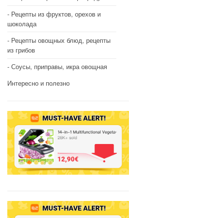
Рецепты из фруктов, орехов и
шоколада
Рецепты овощных блюд, рецепты
из грибов
Соусы, приправы, икра овощная
Интересно и полезно