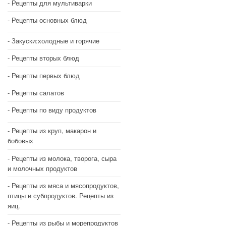
Рецепты для мультиварки
Рецепты основных блюд
Закуски:холодные и горячие
Рецепты вторых блюд
Рецепты первых блюд
Рецепты салатов
Рецепты по виду продуктов
Рецепты из круп, макарон и
бобовых
Рецепты из молока, творога, сыра
и молочных продуктов
Рецепты из мяса и мясопродуктов,
птицы и субпродуктов. Рецепты из
яиц.
Рецепты из рыбы и морепродуктов