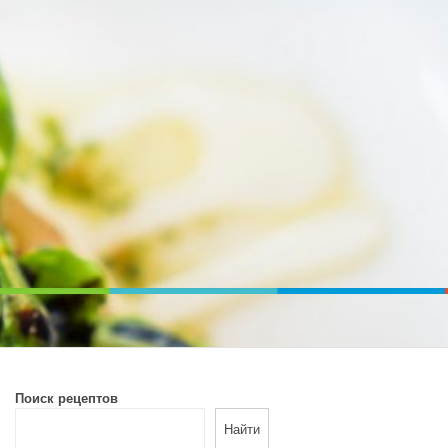
ВОЙ ПЕЧИ. ДИЕТИЧЕСКОЕ ПИТАНИЕ
Поиск рецептов
Найти