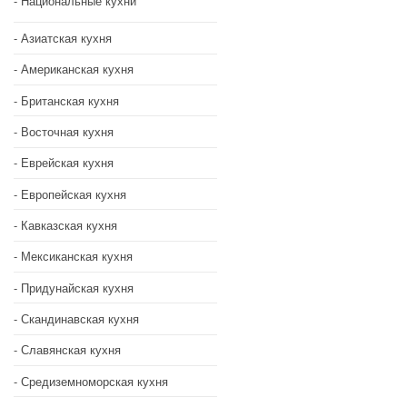
Национальные кухни
Азиатская кухня
Американская кухня
Британская кухня
Восточная кухня
Еврейская кухня
Европейская кухня
Кавказская кухня
Мексиканская кухня
Придунайская кухня
Скандинавская кухня
Славянская кухня
Средиземноморская кухня