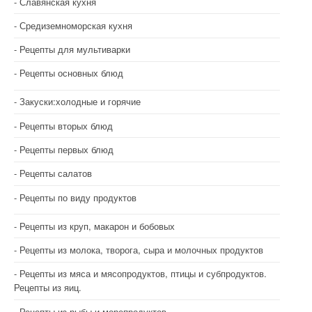
Славянская кухня
Средиземноморская кухня
Рецепты для мультиварки
Рецепты основных блюд
Закуски:холодные и горячие
Рецепты вторых блюд
Рецепты первых блюд
Рецепты салатов
Рецепты по виду продуктов
Рецепты из круп, макарон и бобовых
Рецепты из молока, творога, сыра и молочных продуктов
Рецепты из мяса и мясопродуктов, птицы и субпродуктов.
Рецепты из яиц.
Рецепты из рыбы и морепродуктов