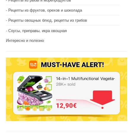
Рецепты из фруктов, орехов и шоколада
Рецепты овощных блюд, рецепты из грибов
Соусы, приправы, икра овощная
Интересно и полезно