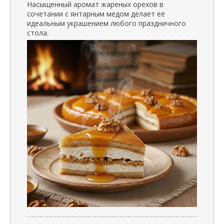
Насыщенный аромат жареных орехов в
сочетании с янтарным медом делает её
идеальным украшением любого праздничного
стола.