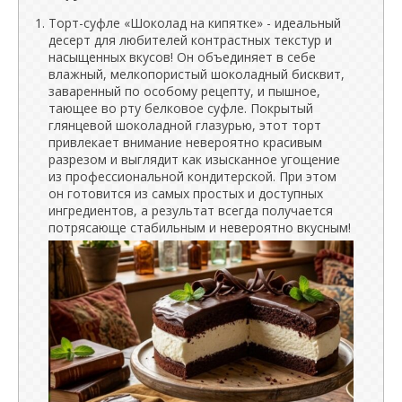
Торт-суфле «Шоколад на кипятке» - идеальный
десерт для любителей контрастных текстур и
насыщенных вкусов! Он объединяет в себе
влажный, мелкопористый шоколадный бисквит,
заваренный по особому рецепту, и пышное,
тающее во рту белковое суфле. Покрытый
глянцевой шоколадной глазурью, этот торт
привлекает внимание невероятно красивым
разрезом и выглядит как изысканное угощение
из профессиональной кондитерской. При этом
он готовится из самых простых и доступных
ингредиентов, а результат всегда получается
потрясающе стабильным и невероятно вкусным!