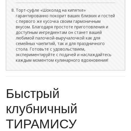
Торт-суфле «Шоколад на кипятке»
гарантированно покорит ваших близких и гостей
с первого же кусочка своим гармоничным
вкусом. Благодаря простоте приготовления и
доступным ингредиентам он станет вашей
любимой палочкой-выручалочкой как для
семейных чаепитий, так и для праздничного
стола. Готовьте с удовольствием,
экспериментируйте с подачей и наслаждайтесь
каждым моментом кулинарного вдохновения!
Быстрый
клубничный
ТИРАМИСУ