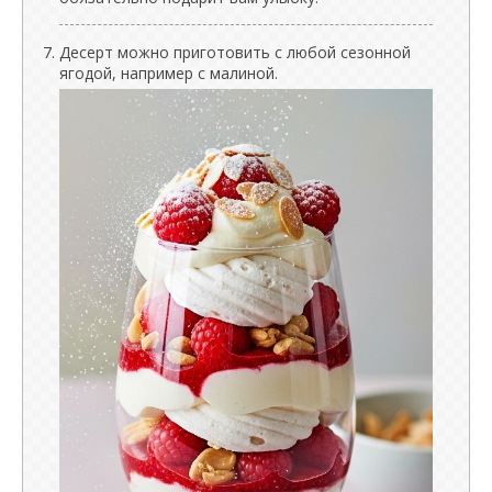
Десерт можно приготовить с любой сезонной
ягодой, например с малиной.