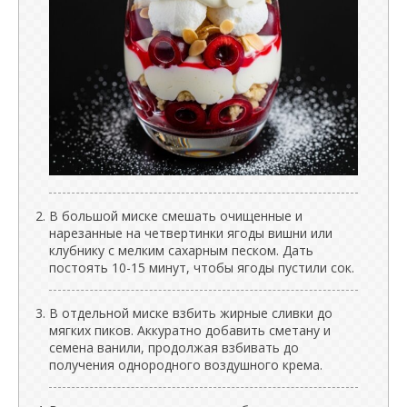
В большой миске смешать очищенные и
нарезанные на четвертинки ягоды вишни или
клубнику с мелким сахарным песком. Дать
постоять 10-15 минут, чтобы ягоды пустили сок.
В отдельной миске взбить жирные сливки до
мягких пиков. Аккуратно добавить сметану и
семена ванили, продолжая взбивать до
получения однородного воздушного крема.