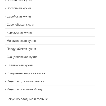
Восточная кухня
Еврейская кухня
Европейская кухня
Кавказская кухня
Мексиканская кухня
Придунайская кухня
Скандинавская кухня
Славянская кухня
Средиземноморская кухня
Рецепты для мультиварки
Рецепты основных блюд
Закуски:холодные и горячие