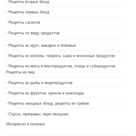
Рецепты вторых блюд
Рецепты первых блюд
Рецепты салатов
Рецепты по виду продуктов
Рецепты из круп, макарон и бобовых
Рецепты из молока, творога, сыра и молочных продуктов
Рецепты из мяса и мясопродуктов, птицы и субпродуктов.
Рецепты из яиц.
Рецепты из рыбы и морепродуктов
Рецепты из фруктов, орехов и шоколада
Рецепты овощных блюд, рецепты из грибов
Соусы, приправы, икра овощная
Интересно и полезно