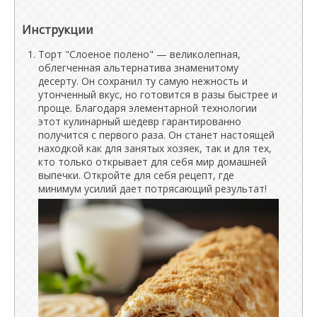
Инструкции
Торт "Слоеное полено" — великолепная,
облегченная альтернатива знаменитому
десерту. Он сохранил ту самую нежность и
утонченный вкус, но готовится в разы быстрее и
проще. Благодаря элементарной технологии
этот кулинарный шедевр гарантированно
получится с первого раза. Он станет настоящей
находкой как для занятых хозяек, так и для тех,
кто только открывает для себя мир домашней
выпечки. Откройте для себя рецепт, где
минимум усилий дает потрясающий результат!