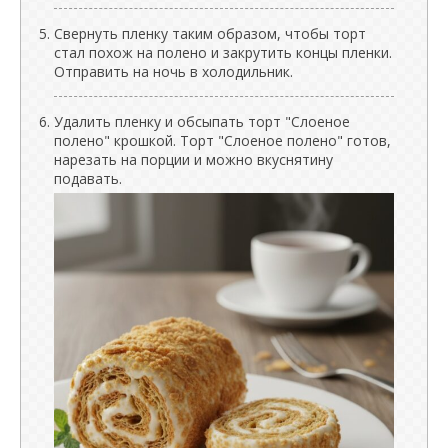
Свернуть пленку таким образом, чтобы торт
стал похож на полено и закрутить концы пленки.
Отправить на ночь в холодильник.
Удалить пленку и обсыпать торт "Слоеное
полено" крошкой. Торт "Слоеное полено" готов,
нарезать на порции и можно вкуснятину
подавать.