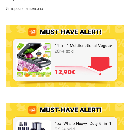
Интересно и полезно