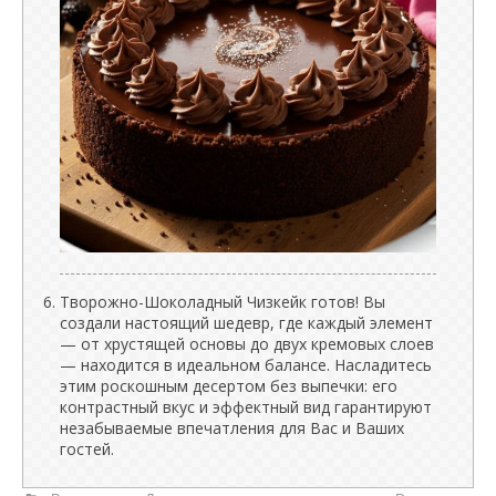
Творожно-Шоколадный Чизкейк готов! Вы
создали настоящий шедевр, где каждый элемент
— от хрустящей основы до двух кремовых слоев
— находится в идеальном балансе. Насладитесь
этим роскошным десертом без выпечки: его
контрастный вкус и эффектный вид гарантируют
незабываемые впечатления для Вас и Ваших
гостей.