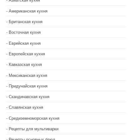
Американская кухня
Британская кухня
Восточная кухня
Еврейская кухня
Европейская кухня
Кавказская кухня
Мексиканская кухня
Придунайская кухня
Скандинавская кухня
Славянская кухня
Средиземноморская кухня
Рецепты для мультиварки
Рецепты основных блюд