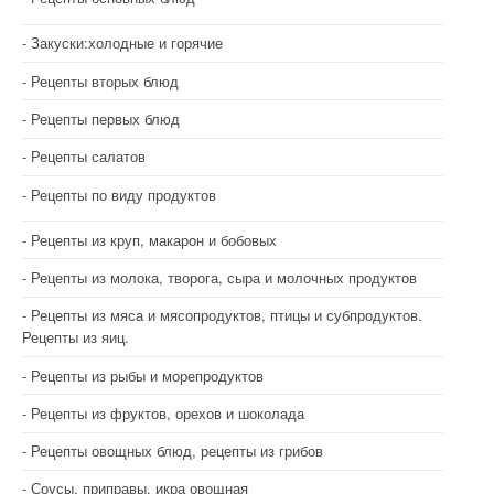
Закуски:холодные и горячие
Рецепты вторых блюд
Рецепты первых блюд
Рецепты салатов
Рецепты по виду продуктов
Рецепты из круп, макарон и бобовых
Рецепты из молока, творога, сыра и молочных продуктов
Рецепты из мяса и мясопродуктов, птицы и субпродуктов.
Рецепты из яиц.
Рецепты из рыбы и морепродуктов
Рецепты из фруктов, орехов и шоколада
Рецепты овощных блюд, рецепты из грибов
Соусы, приправы, икра овощная